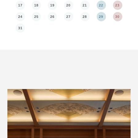
17
18
19
20
21
22
23
21
24
25
26
27
28
29
30
28
31