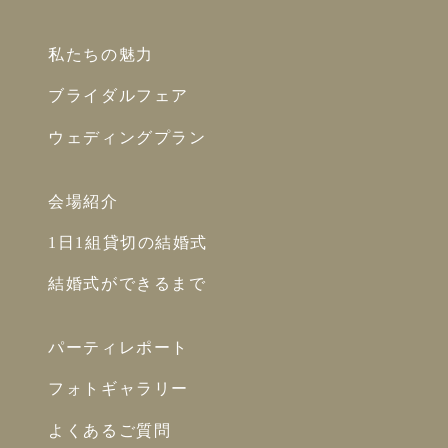
私たちの魅力
ブライダルフェア
ウェディングプラン
会場紹介
1日1組貸切の結婚式
結婚式ができるまで
パーティレポート
フォトギャラリー
よくあるご質問