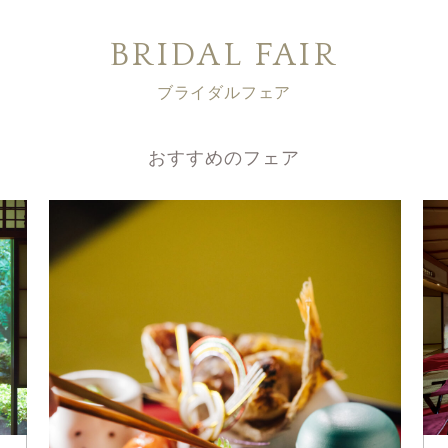
BRIDAL FAIR
ブライダルフェア
おすすめのフェア