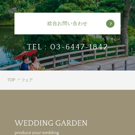
総合お問い合わせ
TEL :
03-6447-1842
TOP
フェア