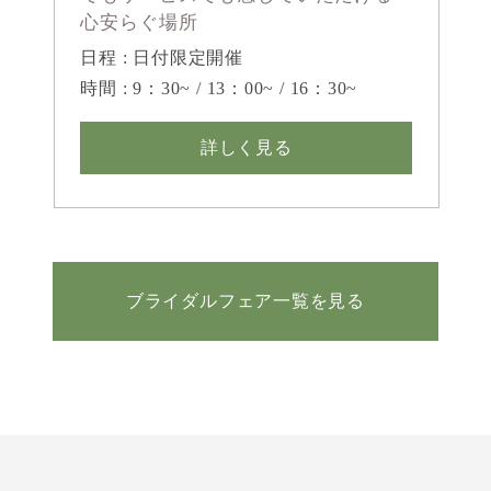
心安らぐ場所
日程 : 日付限定開催
時間 : 9：30~ / 13：00~ / 16：30~
詳しく見る
ブライダルフェア一覧を見る