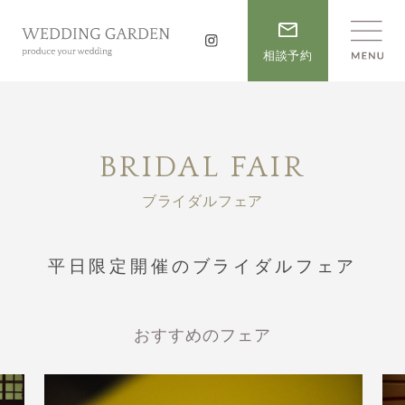
相談予約
BRIDAL FAIR
ブライダルフェア
平日限定開催のブライダルフェア
おすすめのフェア