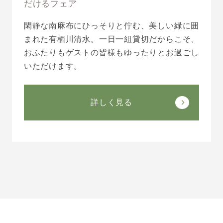
だけるフェア
閑静な南麻布にひっそりと佇む、美しい緑に囲
まれた有栖川清水。一日一組貸切だからこそ、
おふたりもゲストの皆様もゆったりとお過ごし
いただけます。
詳しく見る