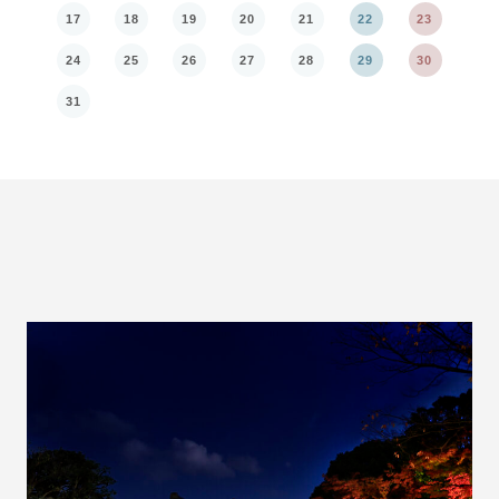
17
18
19
20
21
22
23
21
24
25
26
27
28
29
30
28
31