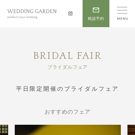
相談予約
BRIDAL FAIR
ブライダルフェア
平日限定開催のブライダルフェア
おすすめのフェア