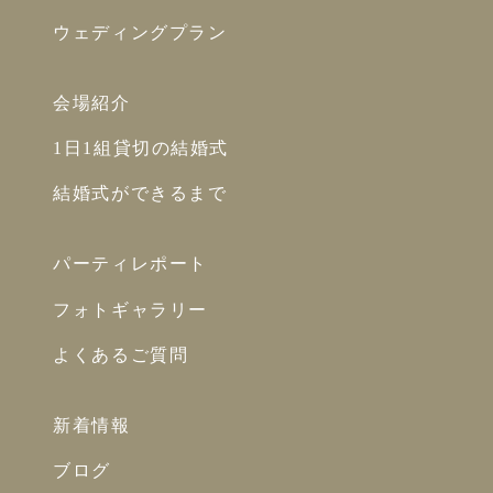
ウェディングプラン
会場紹介
1日1組貸切の結婚式
結婚式ができるまで
パーティレポート
フォトギャラリー
よくあるご質問
新着情報
ブログ