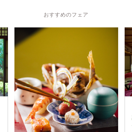
おすすめのフェア