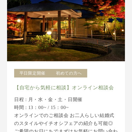
平日限定開催
初めての方へ
【自宅から気軽に相談】オンライン相談会
日程 : 月・水・金・土・日開催
時間 : 13：00~ / 15：00~
オンラインでのご相談会 お二人らしい結婚式
のスタイルやイチオシフェアの紹介も可能◎
ご希望のお日にちでまずはお気軽にお問い合わ