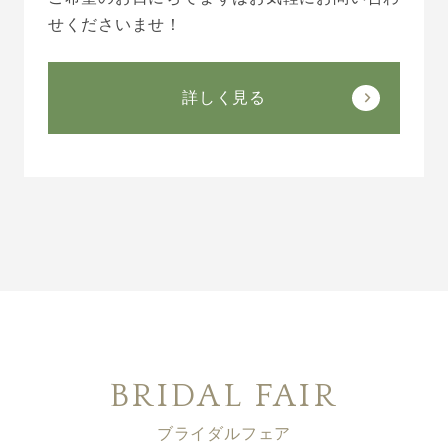
せくださいませ！
詳しく見る
BRIDAL FAIR
ブライダルフェア