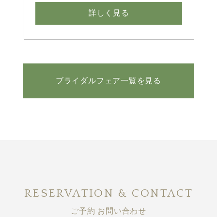
詳しく見る
ブライダルフェア一覧を見る
RESERVATION & CONTACT
ご予約 お問い合わせ