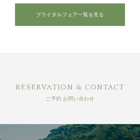
ブライダルフェア一覧を見る
RESERVATION & CONTACT
ご予約 お問い合わせ