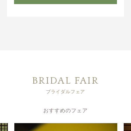
BRIDAL FAIR
ブライダルフェア
おすすめのフェア