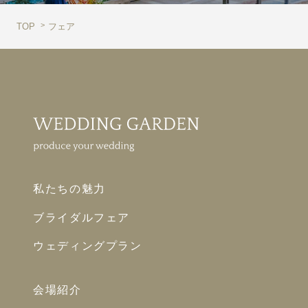
TOP
フェア
私たちの魅力
ブライダルフェア
ウェディングプラン
会場紹介