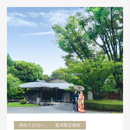
初めての方へ
週末限定開催