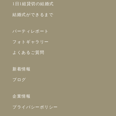
1日1組貸切の結婚式
結婚式ができるまで
パーティレポート
フォトギャラリー
よくあるご質問
新着情報
ブログ
企業情報
プライバシーポリシー