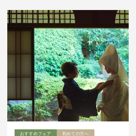
おすすめフェア
初めての方へ