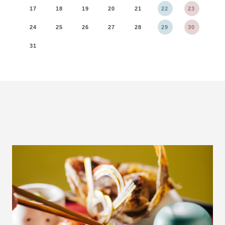
17
18
19
20
21
22
23
21
24
25
26
27
28
29
30
28
31