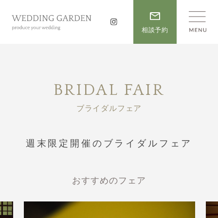
相談予約
BRIDAL FAIR
ブライダルフェア
週末限定開催のブライダルフェア
おすすめのフェア