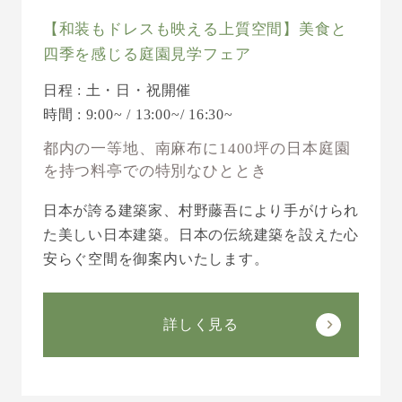
【和装もドレスも映える上質空間】美食と
四季を感じる庭園見学フェア
日程 : 土・日・祝開催
時間 : 9:00~ / 13:00~/ 16:30~
都内の一等地、南麻布に1400坪の日本庭園
を持つ料亭での特別なひととき
日本が誇る建築家、村野藤吾により手がけられ
た美しい日本建築。日本の伝統建築を設えた心
安らぐ空間を御案内いたします。
詳しく見る