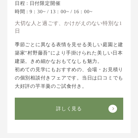
日程 : 日付限定開催
時間 : 9：30~ / 13：00~ / 16：00~
大切な人と過ごす、かけがえのない特別な1
日
季節ごとに異なる表情を見せる美しい庭園と建
築家"村野藤吾"により手掛けられた美しい日本
建築。きめ細かなおもてなしも魅力。
初めての見学にもおすすめの、会場・お見積り
の個別相談付きフェアです。当日は口コミでも
大好評の芋羊羹のご試食付き。
詳しく見る