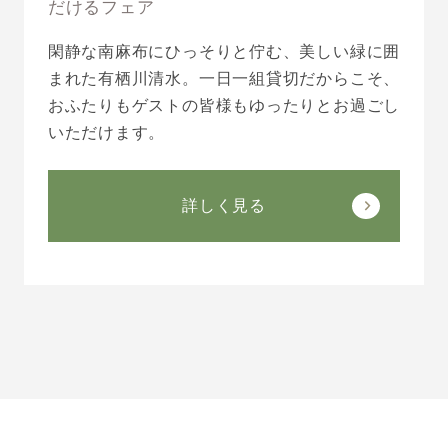
だけるフェア
閑静な南麻布にひっそりと佇む、美しい緑に囲
まれた有栖川清水。一日一組貸切だからこそ、
おふたりもゲストの皆様もゆったりとお過ごし
いただけます。
詳しく見る