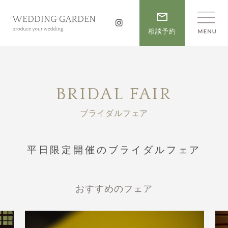
相談予約
BRIDAL FAIR
ブライダルフェア
平日限定開催のブライダルフェア
おすすめのフェア