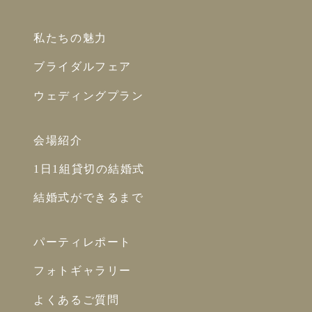
私たちの魅力
ブライダルフェア
ウェディングプラン
会場紹介
1日1組貸切の結婚式
結婚式ができるまで
パーティレポート
フォトギャラリー
よくあるご質問