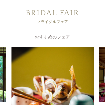
BRIDAL FAIR
ブライダルフェア
おすすめのフェア