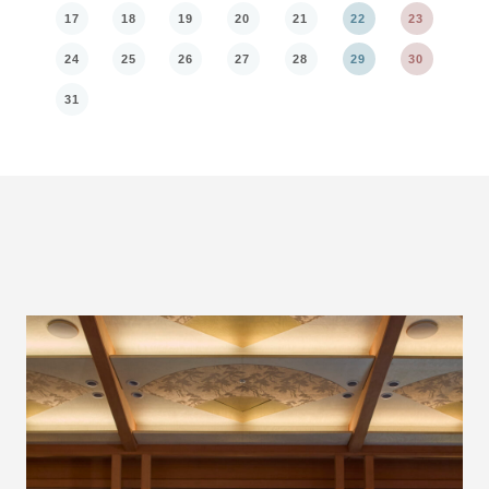
17
18
19
20
21
22
23
21
24
25
26
27
28
29
30
28
31