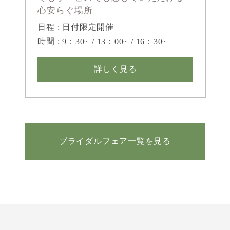
心安らぐ場所
日程 : 日付限定開催
時間 : 9：30~ / 13：00~ / 16：30~
詳しく見る
ブライダルフェア一覧を見る