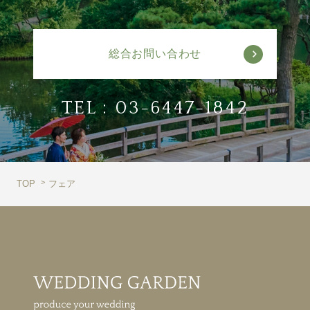
総合お問い合わせ
TEL :
03-6447-1842
TOP
フェア