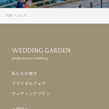
TOP
フェア
私たちの魅力
ブライダルフェア
ウェディングプラン