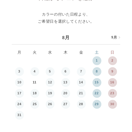
カラーの付いた日程より、
ご希望日を選択してください。
8月
9月
8月
月
火
水
木
金
土
日
月
1
2
3
4
5
6
7
8
9
7
10
11
12
13
14
15
16
14
17
18
19
20
21
22
23
21
24
25
26
27
28
29
30
28
31