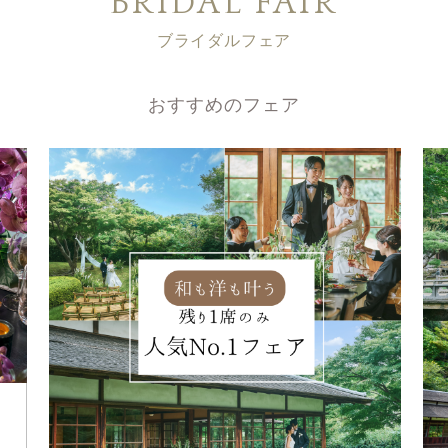
BRIDAL FAIR
ブライダルフェア
おすすめのフェア
組