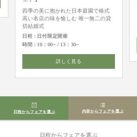
四季の美に抱かれた日本庭園で格式
高い名店の味を愉しむ 唯一無二の貸
切結婚式
日程 : 日付限定開催
時間 : 10：00~ / 13：30~
詳しく見る
内容からフェアを選ぶ
日程からフェアを選ぶ
日程からフェアを選ぶ