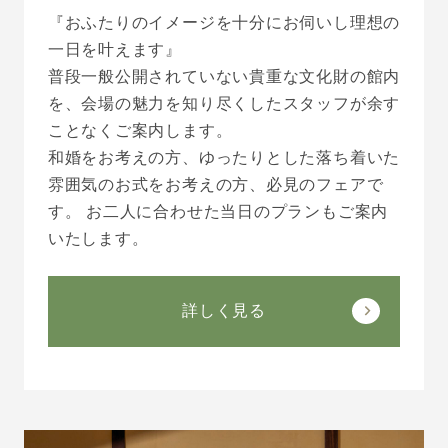
『おふたりのイメージを十分にお伺いし理想の
一日を叶えます』
普段一般公開されていない貴重な文化財の館内
を、会場の魅力を知り尽くしたスタッフが余す
ことなくご案内します。
和婚をお考えの方、ゆったりとした落ち着いた
雰囲気のお式をお考えの方、必見のフェアで
す。 お二人に合わせた当日のプランもご案内
いたします。
詳しく見る