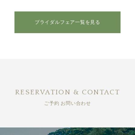
ブライダルフェア一覧を見る
RESERVATION & CONTACT
ご予約 お問い合わせ