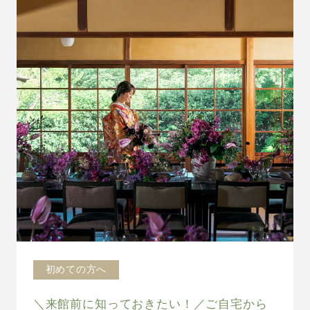
初めての方へ
＼来館前に知っておきたい！／ご自宅から