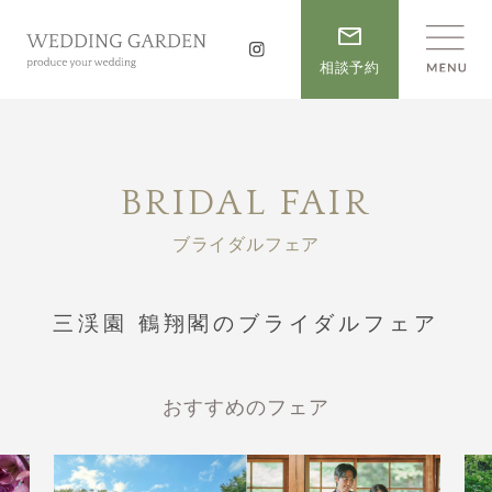
相談予約
BRIDAL FAIR
ブライダルフェア
三渓園 鶴翔閣のブライダルフェア
おすすめのフェア