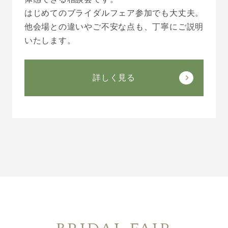
はじめてのブライダルフェア参加でも大丈夫。
他会場との違いやご不安な点も、丁寧にご説明
いたします。
詳しく見る