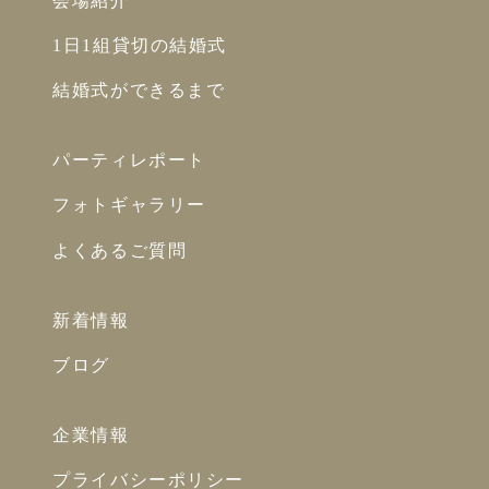
会場紹介
1日1組貸切の結婚式
結婚式ができるまで
パーティレポート
フォトギャラリー
よくあるご質問
新着情報
ブログ
企業情報
プライバシーポリシー