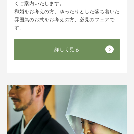
くご案内いたします。
和婚をお考えの方、ゆったりとした落ち着いた
雰囲気のお式をお考えの方、必見のフェアで
す。
詳しく見る