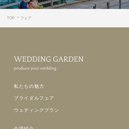
TOP
フェア
私たちの魅力
ブライダルフェア
ウェディングプラン
会場紹介