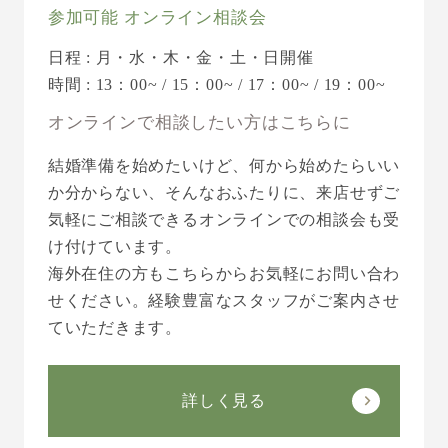
参加可能 オンライン相談会
日程 : 月・水・木・金・土・日開催
時間 : 13：00~ / 15：00~ / 17：00~ / 19：00~
オンラインで相談したい方はこちらに
結婚準備を始めたいけど、何から始めたらいい
か分からない、そんなおふたりに、来店せずご
気軽にご相談できるオンラインでの相談会も受
け付けています。
海外在住の方もこちらからお気軽にお問い合わ
せください。経験豊富なスタッフがご案内させ
ていただきます。
詳しく見る