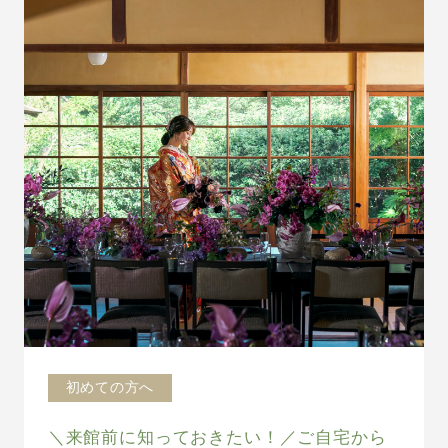
初めての方へ
＼来館前に知っておきたい！／ご自宅から