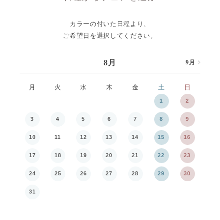
カラーの付いた日程より、
ご希望日を選択してください。
8月
9月
8月
月
火
水
木
金
土
日
月
1
2
3
4
5
6
7
8
9
7
10
11
12
13
14
15
16
14
17
18
19
20
21
22
23
21
24
25
26
27
28
29
30
28
31