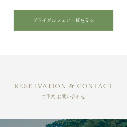
ブライダルフェア一覧を見る
RESERVATION & CONTACT
ご予約 お問い合わせ