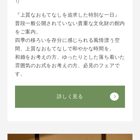
り
『上質なおもてなしを追求した特別な一日』
普段一般公開されていない貴重な文化財の館内
をご案内。
四季の移ろいを存分に感じられる風情漂う空
間、上質なおもてなしで和やかな時間を。
和婚をお考えの方、ゆったりとした落ち着いた
雰囲気のお式をお考えの方、必見のフェアで
す。
詳しく見る