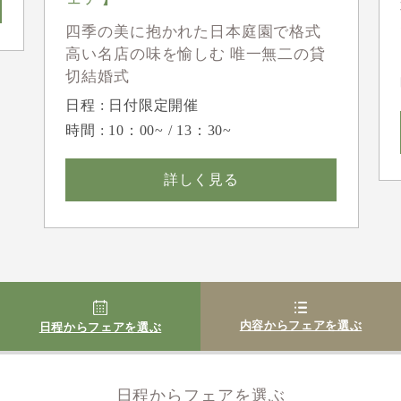
四季の美に抱かれた日本庭園で格式
高い名店の味を愉しむ 唯一無二の貸
切結婚式
日程 : 日付限定開催
時間 : 10：00~ / 13：30~
詳しく見る
内容からフェアを選ぶ
日程からフェアを選ぶ
日程からフェアを選ぶ