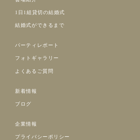
1日1組貸切の結婚式
結婚式ができるまで
パーティレポート
フォトギャラリー
よくあるご質問
新着情報
ブログ
企業情報
プライバシーポリシー