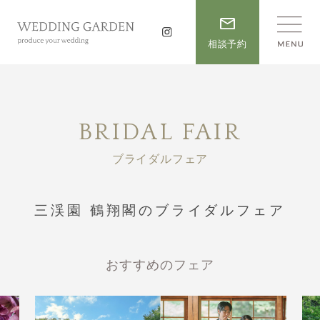
相談予約
BRIDAL FAIR
ブライダルフェア
三渓園 鶴翔閣のブライダルフェア
おすすめのフェア