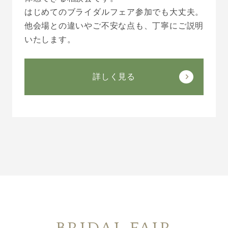
はじめてのブライダルフェア参加でも大丈夫。
他会場との違いやご不安な点も、丁寧にご説明
いたします。
詳しく見る