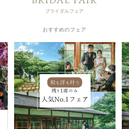
BRIDAL FAIR
ブライダルフェア
おすすめのフェア
組