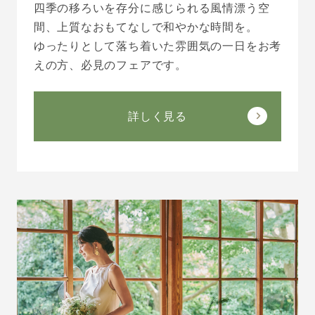
四季の移ろいを存分に感じられる風情漂う空
間、上質なおもてなしで和やかな時間を。
ゆったりとして落ち着いた雰囲気の一日をお考
えの方、必見のフェアです。
詳しく見る