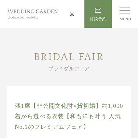
相談予約
BRIDAL FAIR
ブライダルフェア
残1席【非公開文化財×貸切婚】約1,000
着から選べる衣装【和も洋も叶う 人気
No.1のプレミアムフェア】