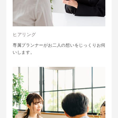
ヒアリング
専属プランナーがお二人の想いをじっくりお伺
いします。