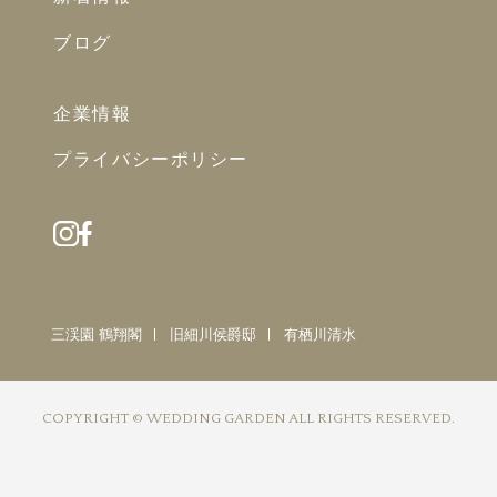
ブログ
企業情報
プライバシーポリシー
三渓園 鶴翔閣
旧細川侯爵邸
有栖川清水
COPYRIGHT © WEDDING GARDEN ALL RIGHTS RESERVED.