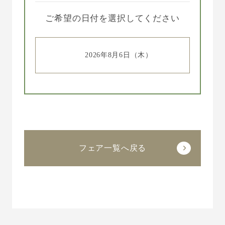
ご希望の日付を選択してください
2026年8月6日（木）
フェア一覧へ戻る