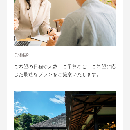
ご相談
ご希望の日程や人数、ご予算など、ご希望に応
じた最適なプランをご提案いたします。