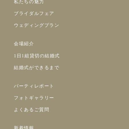
私たちの魅力
ブライダルフェア
ウェディングプラン
会場紹介
1日1組貸切の結婚式
結婚式ができるまで
パーティレポート
フォトギャラリー
よくあるご質問
新着情報