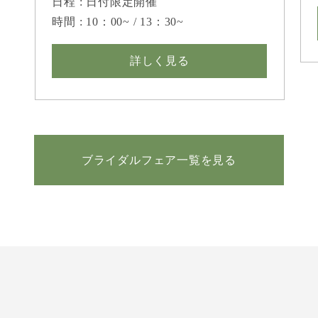
日程 : 日付限定開催
時間 : 10：00~ / 13：30~
詳しく見る
ブライダルフェア一覧を見る