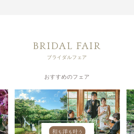
BRIDAL FAIR
ブライダルフェア
おすすめのフェア