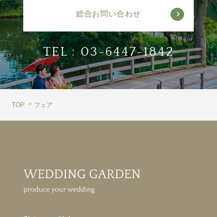
総合お問い合わせ
TEL :
03-6447-1842
TOP
フェア