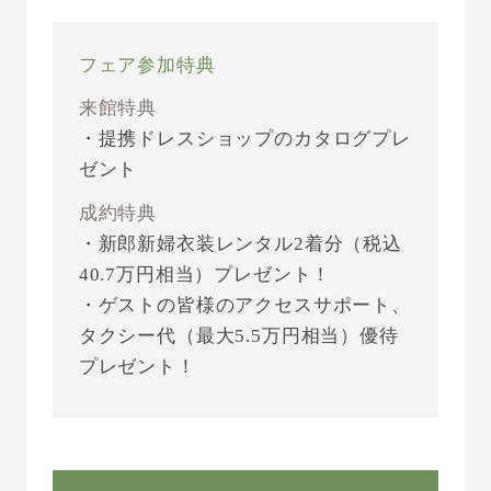
フェア参加特典
来館特典
・提携ドレスショップのカタログプレ
ゼント
成約特典
・新郎新婦衣装レンタル2着分（税込
40.7万円相当）プレゼント！
・ゲストの皆様のアクセスサポート、
タクシー代（最大5.5万円相当）優待
プレゼント！