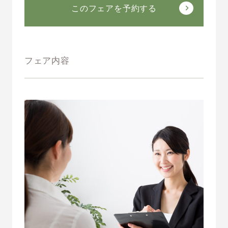
このフェアを予約する
フェア内容