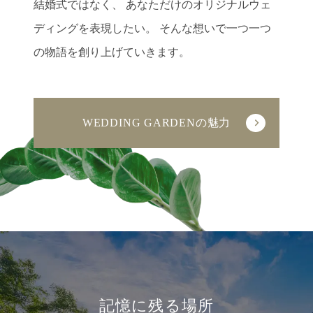
結婚式ではなく、
あなただけのオリジナルウェ
ディングを表現したい。
そんな想いで一つ一つ
の物語を創り上げていきます。
WEDDING GARDENの魅力
記憶に残る場所