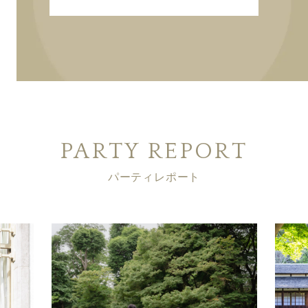
PARTY REPORT
パーティレポート