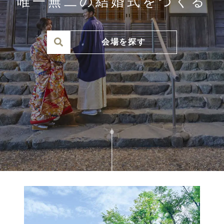
唯一無二の結婚式をつくる
会場を探す