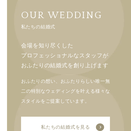
OUR WEDDING
私たちの結婚式
会場を知り尽くした
プロフェッショナルなスタッフが
おふたりの結婚式を創り上げます
おふたりの想い、おふたりらしい唯一無
二の特別なウェディングを叶える様々な
スタイルをご提案しています。
私たちの結婚式を見る