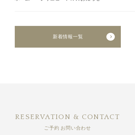
新着情報一覧
RESERVATION & CONTACT
ご予約 お問い合わせ