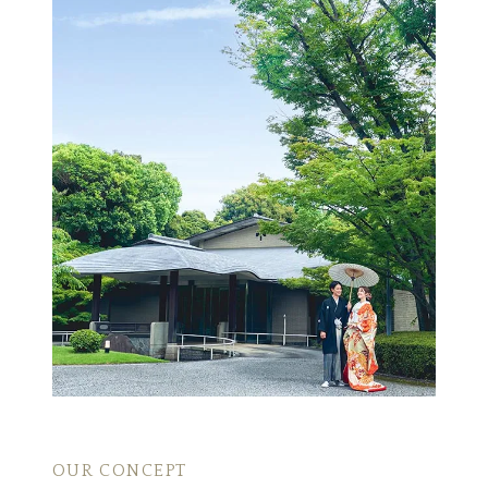
OUR CONCEPT