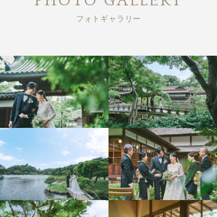
PHOTO GALLERY
フォトギャラリー