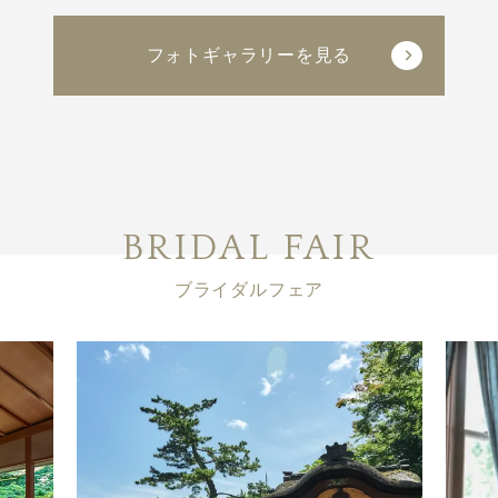
フォトギャラリーを見る
BRIDAL FAIR
ブライダルフェア