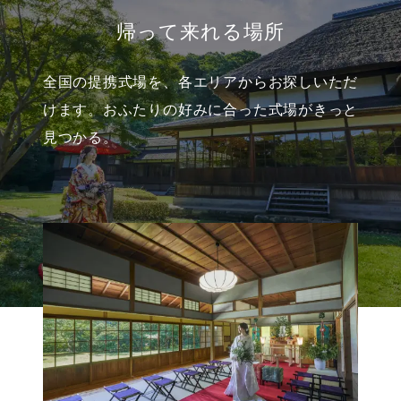
帰って来れる場所
全国の提携式場を、各エリアからお探しいただ
けます。
おふたりの好みに合った式場がきっと
見つかる。