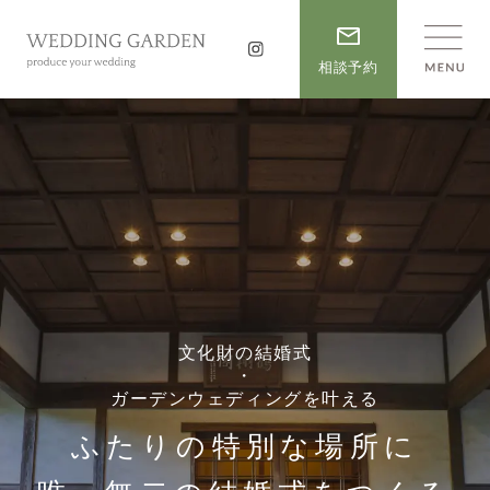
相談予約
文化財の結婚式
・
ガーデンウェディングを叶える
ふたりの特別な場所に