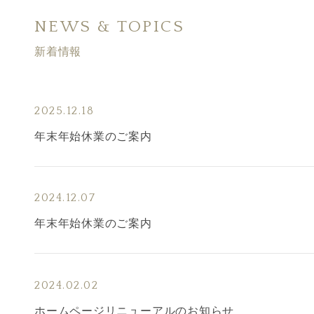
NEWS & TOPICS
新着情報
2025.12.18
年末年始休業のご案内
2024.12.07
年末年始休業のご案内
2024.02.02
ホームページリニューアルのお知らせ