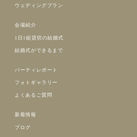
ウェディングプラン
会場紹介
1日1組貸切の結婚式
結婚式ができるまで
パーティレポート
フォトギャラリー
よくあるご質問
新着情報
ブログ