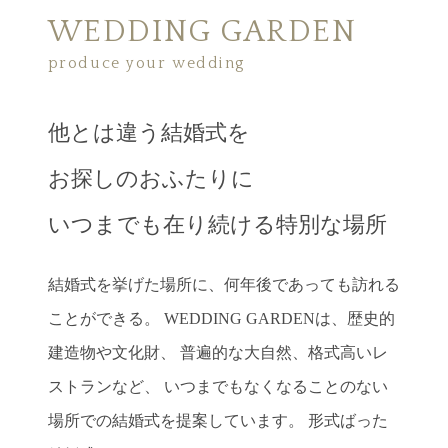
WEDDING GARDEN
produce your wedding
他とは違う結婚式を
お探しのおふたりに
いつまでも在り続ける特別な場所
結婚式を挙げた場所に、何年後であっても訪れる
ことができる。
WEDDING GARDENは、歴史的
建造物や文化財、
普遍的な大自然、格式高いレ
ストランなど、
いつまでもなくなることのない
場所での結婚式を提案しています。
形式ばった