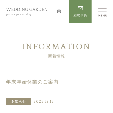
相談予約
INFORMATION
新着情報
年末年始休業のご案内
お知らせ
2025.12.18