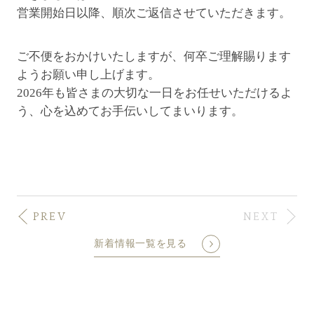
営業開始日以降、順次ご返信させていただきます。
ご不便をおかけいたしますが、何卒ご理解賜ります
ようお願い申し上げます。
2026年も皆さまの大切な一日をお任せいただけるよ
う、心を込めてお手伝いしてまいります。
PREV
NEXT
新着情報一覧を見る