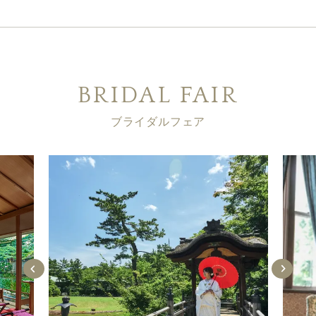
BRIDAL FAIR
ブライダルフェア