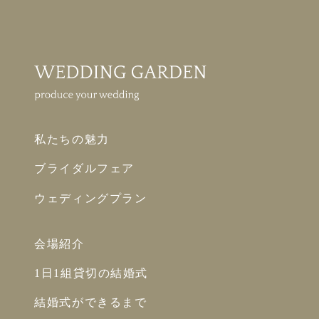
私たちの魅力
ブライダルフェア
ウェディングプラン
会場紹介
1日1組貸切の結婚式
結婚式ができるまで