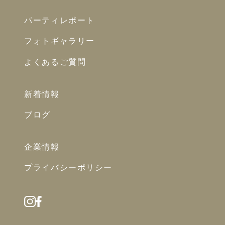
パーティレポート
フォトギャラリー
よくあるご質問
新着情報
ブログ
企業情報
プライバシーポリシー