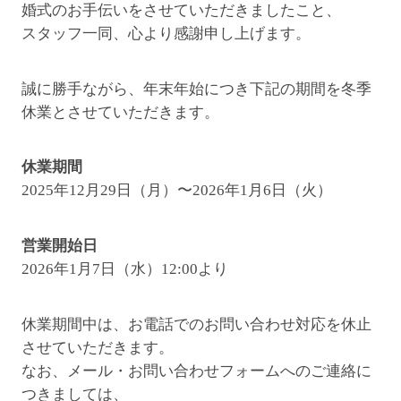
婚式のお手伝いをさせていただきましたこと、
スタッフ一同、心より感謝申し上げます。
誠に勝手ながら、年末年始につき下記の期間を冬季
休業とさせていただきます。
休業期間
2025年12月29日（月）〜2026年1月6日（火）
営業開始日
2026年1月7日（水）12:00より
休業期間中は、お電話でのお問い合わせ対応を休止
させていただきます。
なお、メール・お問い合わせフォームへのご連絡に
つきましては、