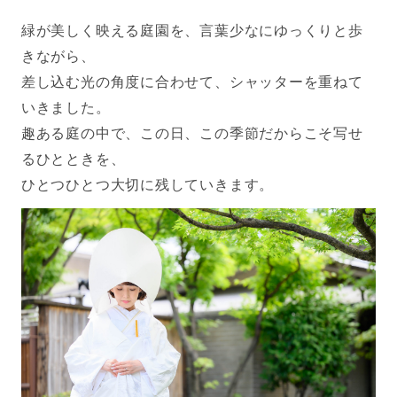
緑が美しく映える庭園を、言葉少なにゆっくりと歩
きながら、
差し込む光の角度に合わせて、シャッターを重ねて
いきました。
趣ある庭の中で、この日、この季節だからこそ写せ
るひとときを、
ひとつひとつ大切に残していきます。