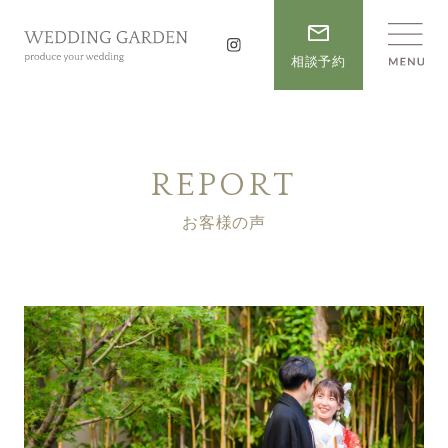
相談予約
REPORT
お客様の声