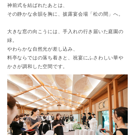
神前式を結ばれたあとは、
その静かな余韻を胸に、披露宴会場「松の間」へ。
大きな窓の向こうには、手入れの行き届いた庭園の
緑。
やわらかな自然光が差し込み、
料亭ならではの落ち着きと、祝宴にふさわしい華や
かさが調和した空間です。