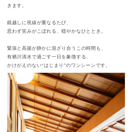
きます。
鏡越しに視線が重なるたび、
思わず笑みがこぼれる、穏やかなひととき。
緊張と高揚が静かに混ざり合うこの時間も、
有栖川清水で過ごす一日を象徴する、
かけがえのない“はじまり”のワンシーンです。