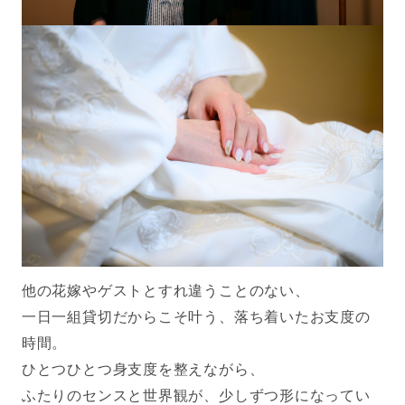
他の花嫁やゲストとすれ違うことのない、
一日一組貸切だからこそ叶う、落ち着いたお支度の
時間。
ひとつひとつ身支度を整えながら、
ふたりのセンスと世界観が、少しずつ形になってい