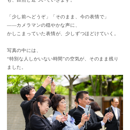
「少し前へどうぞ」「そのまま、今の表情で」
——カメラマンの穏やかな声に、
かしこまっていた表情が、少しずつほどけていく。
写真の中には、
“特別な人しかいない時間”の空気が、そのまま残り
ました。