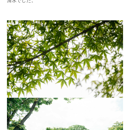
清水でした。