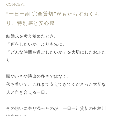
CONCEPT
“一日一組 完全貸切”がもたらすぬくも
り、特別感と安心感
結婚式を考え始めたとき、
「何をしたいか」よりも先に、
「どんな時間を過ごしたいか」を大切にしたおふた
り。
賑やかさや演出の多さではなく、
落ち着いて、これまで支えてきてくださった大切な
人と向き合える一日。
その想いに寄り添ったのが、一日一組貸切の有栖川