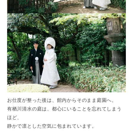
お仕度が整った後は、館内からそのまま庭園へ。
有栖川清水の庭は、都心にいることを忘れてしまう
ほど、
静かで凛とした空気に包まれています。