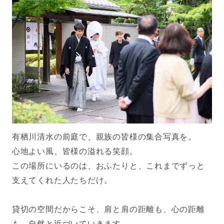
有栖川清水の前庭で、親族の皆様の集合写真を。
心地よい風、皆様の溢れる笑顔。
この場所にいるのは、おふたりと、これまでずっと
支えてくれた人たちだけ。
貸切の空間だからこそ、肩と肩の距離も、心の距離
も、自然と近づいていきます。