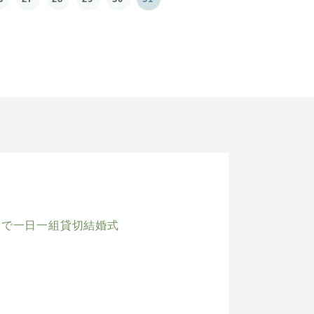
スで一日一組貸切結婚式