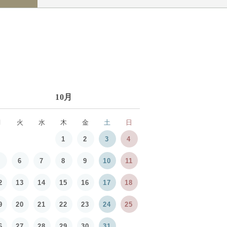
10月
月
火
水
木
金
土
日
1
2
3
4
5
6
7
8
9
10
11
2
13
14
15
16
17
18
9
20
21
22
23
24
25
6
27
28
29
30
31