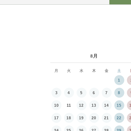
8月
月
火
水
木
金
土
1
3
4
5
6
7
8
10
11
12
13
14
15
17
18
19
20
21
22
24
25
26
27
28
29