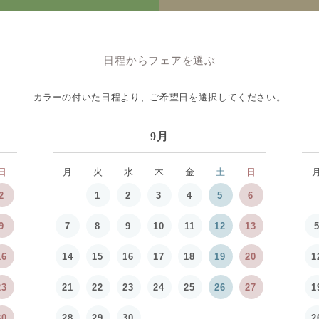
日程からフェアを選ぶ
カラーの付いた日程より、
ご希望日を選択してください。
9月
日
月
火
水
木
金
土
日
2
1
2
3
4
5
6
9
7
8
9
10
11
12
13
16
14
15
16
17
18
19
20
1
23
21
22
23
24
25
26
27
1
30
28
29
30
2