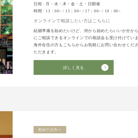
日程 : 月・水・木・金・土・日開催
時間 : 13：00~ / 15：00~ / 17：00~ / 19：00~
オンラインで相談したい方はこちらに
結婚準備を始めたいけど、何から始めたらいいか分か
にご相談できるオンラインでの相談会も受け付けてい
海外在住の方もこちらからお気軽にお問い合わせくだ
ただきます。
詳しく見る
初めての方へ