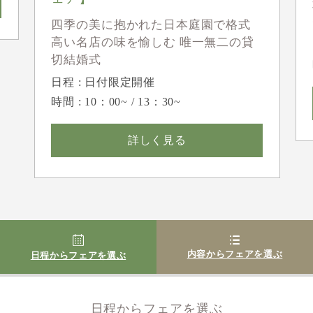
四季の美に抱かれた日本庭園で格式
高い名店の味を愉しむ 唯一無二の貸
切結婚式
日程 : 日付限定開催
時間 : 10：00~ / 13：30~
詳しく見る
内容からフェアを選ぶ
日程からフェアを選ぶ
日程からフェアを選ぶ