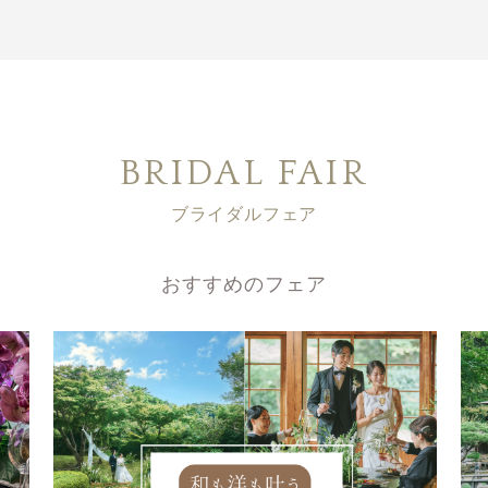
BRIDAL FAIR
ブライダルフェア
おすすめのフェア