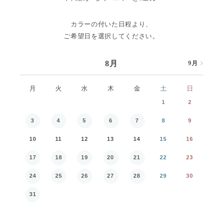
カラーの付いた日程より、
ご希望日を選択してください。
8月
9月
8月
月
火
水
木
金
土
日
月
1
2
3
4
5
6
7
8
9
7
10
11
12
13
14
15
16
14
17
18
19
20
21
22
23
21
24
25
26
27
28
29
30
28
31