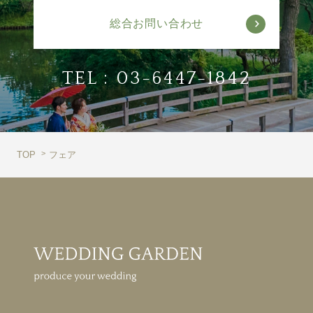
総合お問い合わせ
TEL :
03-6447-1842
TOP
フェア