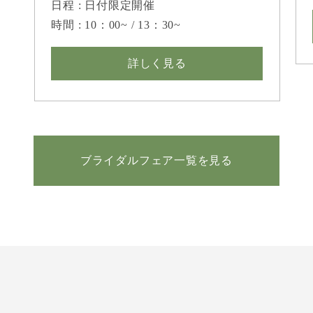
日程 : 日付限定開催
時間 : 10：00~ / 13：30~
詳しく見る
ブライダルフェア一覧を見る