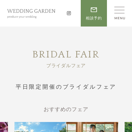
相談予約
BRIDAL FAIR
ブライダルフェア
平日限定開催のブライダルフェア
おすすめのフェア