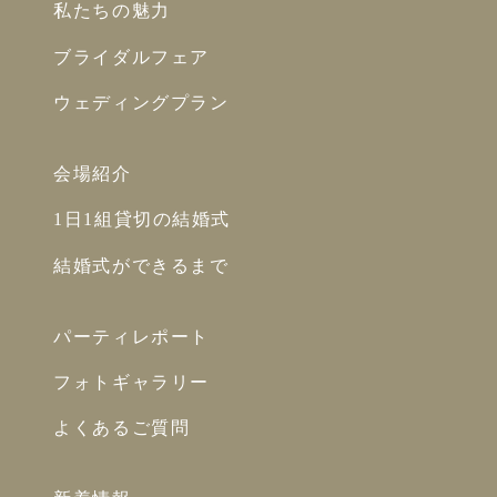
私たちの魅力
ブライダルフェア
ウェディングプラン
会場紹介
1日1組貸切の結婚式
結婚式ができるまで
パーティレポート
フォトギャラリー
よくあるご質問