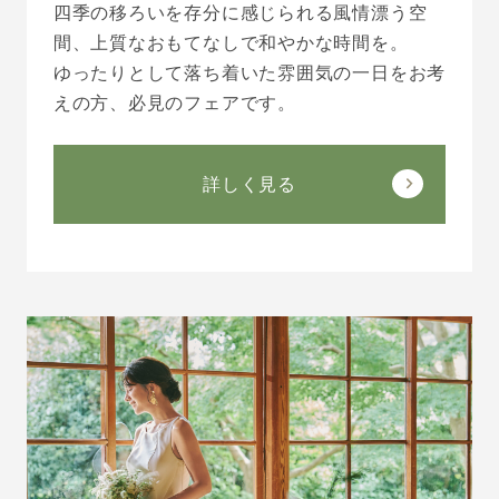
四季の移ろいを存分に感じられる風情漂う空
間、上質なおもてなしで和やかな時間を。
ゆったりとして落ち着いた雰囲気の一日をお考
えの方、必見のフェアです。
詳しく見る