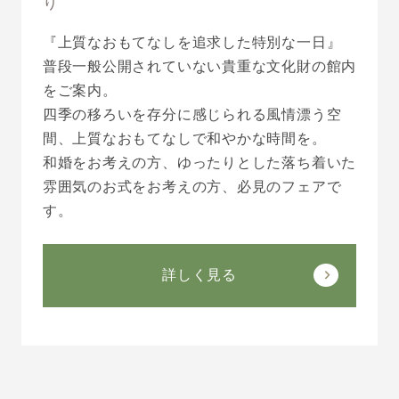
り
『上質なおもてなしを追求した特別な一日』
普段一般公開されていない貴重な文化財の館内
をご案内。
四季の移ろいを存分に感じられる風情漂う空
間、上質なおもてなしで和やかな時間を。
和婚をお考えの方、ゆったりとした落ち着いた
雰囲気のお式をお考えの方、必見のフェアで
す。
詳しく見る