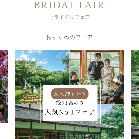
BRIDAL FAIR
ブライダルフェア
おすすめのフェア
組