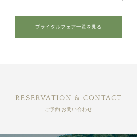
ブライダルフェア一覧を見る
RESERVATION & CONTACT
ご予約 お問い合わせ