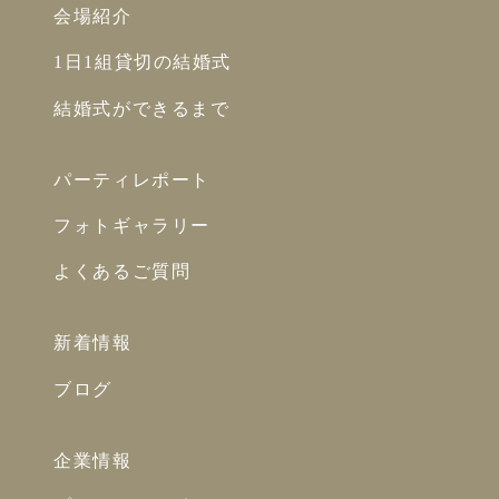
会場紹介
1日1組貸切の結婚式
結婚式ができるまで
パーティレポート
フォトギャラリー
よくあるご質問
新着情報
ブログ
企業情報