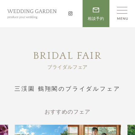
相談予約
BRIDAL FAIR
ブライダルフェア
三渓園 鶴翔閣のブライダルフェア
おすすめのフェア