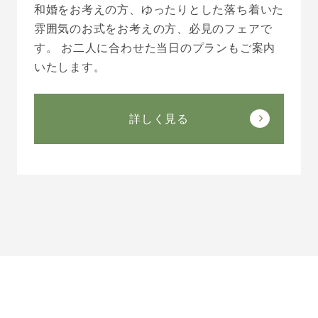
和婚をお考えの方、ゆったりとした落ち着いた
雰囲気のお式をお考えの方、必見のフェアで
す。 お二人に合わせた当日のプランもご案内
いたします。
詳しく見る