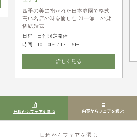
四季の美に抱かれた日本庭園で格式
高い名店の味を愉しむ 唯一無二の貸
切結婚式
日程 : 日付限定開催
時間 : 10：00~ / 13：30~
詳しく見る
内容からフェアを選ぶ
日程からフェアを選ぶ
日程からフェアを選ぶ