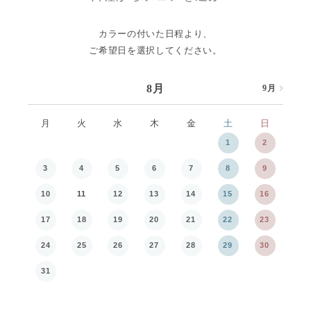
カラーの付いた日程より、
ご希望日を選択してください。
8月
9月
8月
月
火
水
木
金
土
日
月
1
2
3
4
5
6
7
8
9
7
10
11
12
13
14
15
16
14
17
18
19
20
21
22
23
21
24
25
26
27
28
29
30
28
31