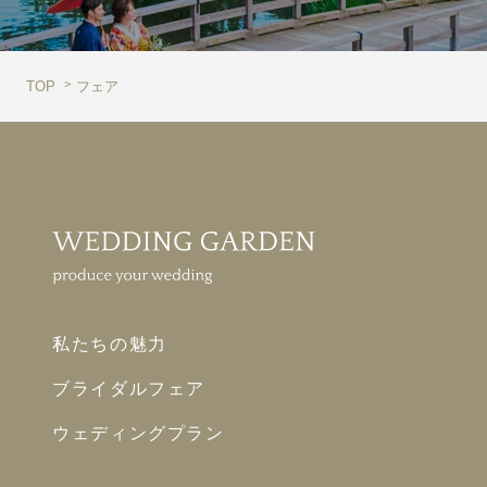
TOP
フェア
私たちの魅力
ブライダルフェア
ウェディングプラン