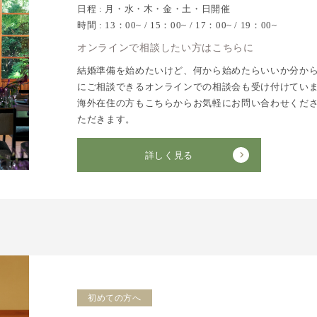
日程 : 月・水・木・金・土・日開催
時間 : 13：00~ / 15：00~ / 17：00~ / 19：00~
オンラインで相談したい方はこちらに
結婚準備を始めたいけど、何から始めたらいいか分か
にご相談できるオンラインでの相談会も受け付けてい
海外在住の方もこちらからお気軽にお問い合わせくだ
ただきます。
詳しく見る
初めての方へ