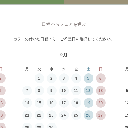
日程からフェアを選ぶ
カラーの付いた日程より、
ご希望日を選択してください。
9月
日
月
火
水
木
金
土
日
2
1
2
3
4
5
6
9
7
8
9
10
11
12
13
16
14
15
16
17
18
19
20
1
23
21
22
23
24
25
26
27
1
30
28
29
30
2