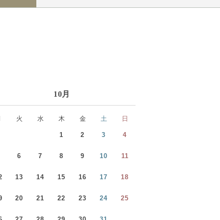
10月
月
火
水
木
金
土
日
1
2
3
4
5
6
7
8
9
10
11
2
13
14
15
16
17
18
9
20
21
22
23
24
25
6
27
28
29
30
31