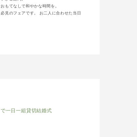
なおもてなしで和やかな時間を。
必見のフェアです。 お二人に合わせた当日
スで一日一組貸切結婚式