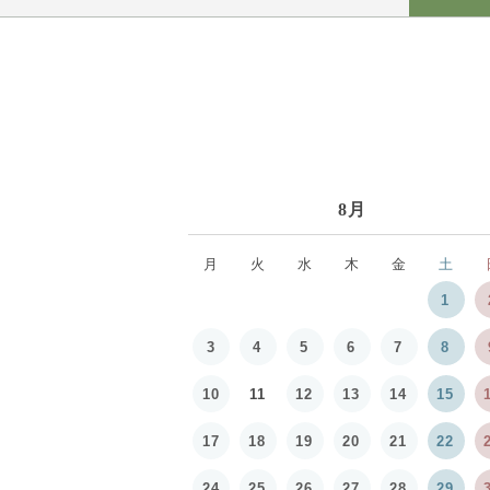
8月
月
火
水
木
金
土
1
3
4
5
6
7
8
10
11
12
13
14
15
17
18
19
20
21
22
24
25
26
27
28
29