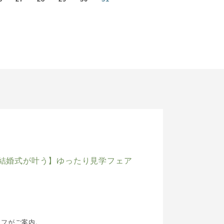
切結婚式が叶う】ゆったり見学フェア
ッフがご案内。