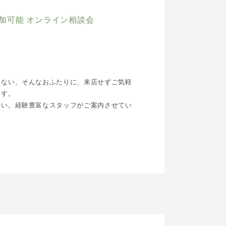
加可能 オンライン相談会
らない、そんなおふたりに、来店せずご気軽
ます。
さい。経験豊富なスタッフがご案内させてい