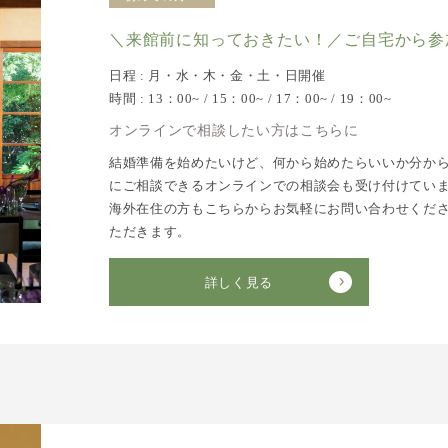
＼来館前に知っておきたい！／ご自宅から参
日程 : 月・水・木・金・土・日開催
時間 : 13：00~ / 15：00~ / 17：00~ / 19：00~
オンラインで相談したい方はこちらに
結婚準備を始めたいけど、何から始めたらいいか分か
にご相談できるオンラインでの相談会も受け付けてい
海外在住の方もこちらからお気軽にお問い合わせくだ
ただきます。
詳しく見る