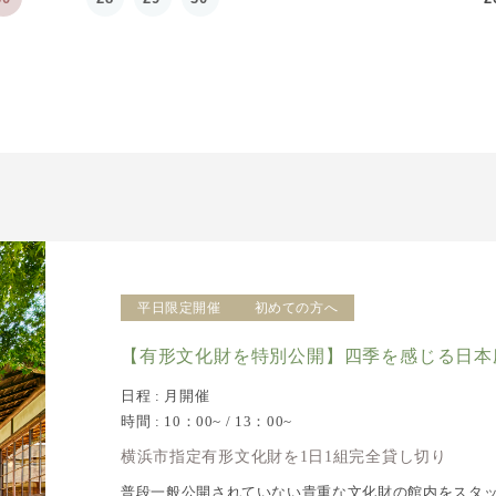
平日限定開催
初めての方へ
【有形文化財を特別公開】四季を感じる日本
日程 : 月開催
時間 : 10：00~ / 13：00~
横浜市指定有形文化財を1日1組完全貸し切り
普段一般公開されていない貴重な文化財の館内をスタ