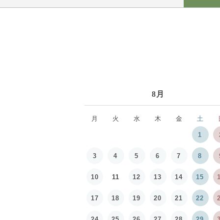
8月
月
火
水
木
金
土
1
3
4
5
6
7
8
10
11
12
13
14
15
17
18
19
20
21
22
24
25
26
27
28
29