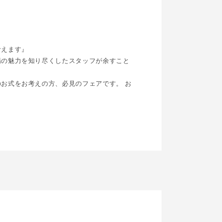
叶えます』
場の魅力を知り尽くしたスタッフが余すこと
お式をお考えの方、必見のフェアです。 お