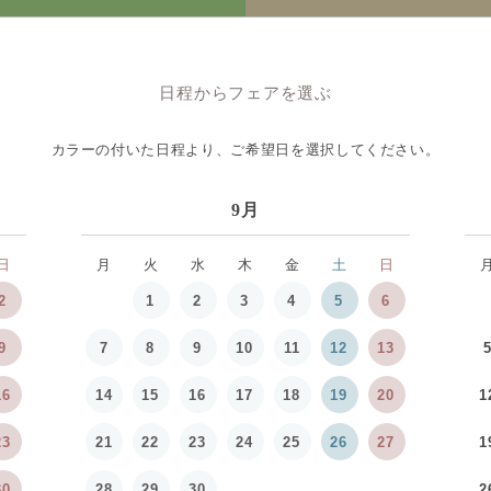
日程からフェアを選ぶ
カラーの付いた日程より、
ご希望日を選択してください。
9月
日
月
火
水
木
金
土
日
2
1
2
3
4
5
6
9
7
8
9
10
11
12
13
16
14
15
16
17
18
19
20
1
23
21
22
23
24
25
26
27
1
30
28
29
30
2