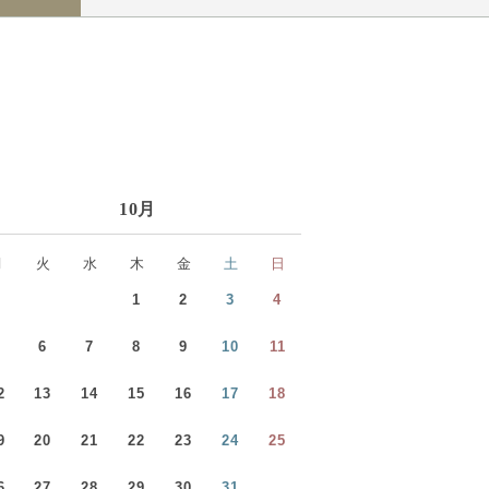
10月
月
火
水
木
金
土
日
1
2
3
4
5
6
7
8
9
10
11
2
13
14
15
16
17
18
9
20
21
22
23
24
25
6
27
28
29
30
31