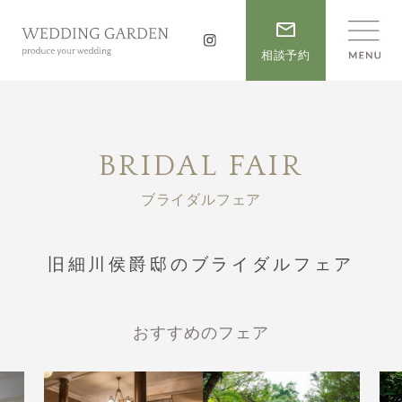
相談予約
BRIDAL FAIR
ブライダルフェア
旧細川侯爵邸のブライダルフェア
おすすめのフェア