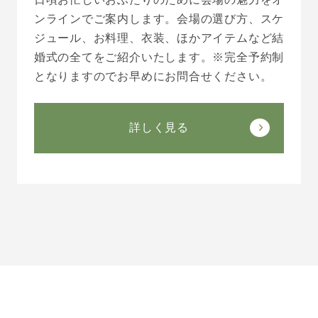
ンラインでご案内します。会場の選び方、スケ
ジュール、お料理、衣装、ほかアイテムなど結
婚式の全てをご紹介いたします。※完全予約制
となりますのでお早めにお問合せください。
詳しく見る