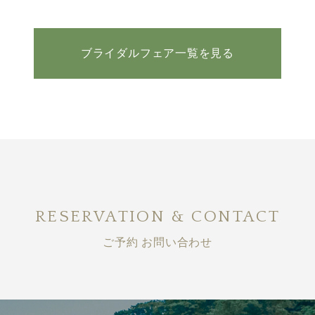
ブライダルフェア一覧を見る
RESERVATION & CONTACT
ご予約 お問い合わせ