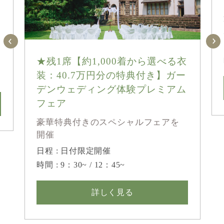
★残1席【約1,000着から選べる衣
装：40.7万円分の特典付き】ガー
デンウェディング体験プレミアム
フェア
豪華特典付きのスペシャルフェアを
開催
日程 : 日付限定開催
時間 : 9：30~ / 12：45~
詳しく見る