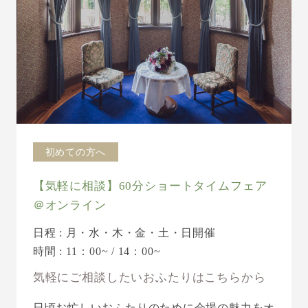
初めての方へ
【気軽に相談】60分ショートタイムフェア
＠オンライン
日程 : 月・水・木・金・土・日開催
時間 : 11：00~ / 14：00~
気軽にご相談したいおふたりはこちらから
日頃お忙しいおふたりのために会場の魅力をオ