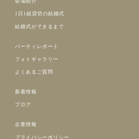
会場紹介
1日1組貸切の結婚式
結婚式ができるまで
パーティレポート
フォトギャラリー
よくあるご質問
新着情報
ブログ
企業情報
プライバシーポリシー