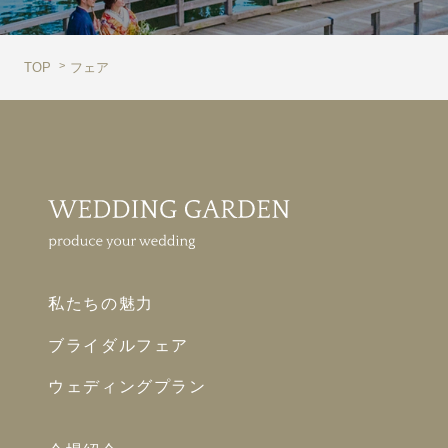
TOP
フェア
私たちの魅力
ブライダルフェア
ウェディングプラン