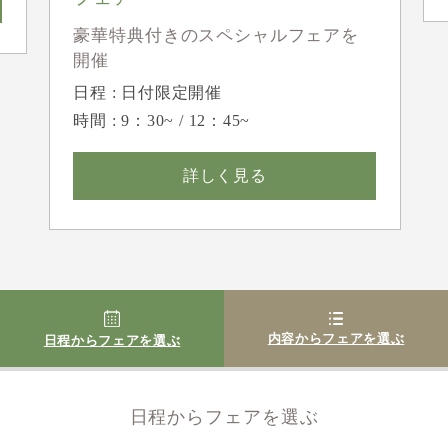
豪華特典付きのスペシャルフェアを
開催
日程 : 日付限定開催
時間 : 9：30~ / 12：45~
詳しく見る
内容からフェアを選ぶ
日程からフェアを選ぶ
日程からフェアを選ぶ