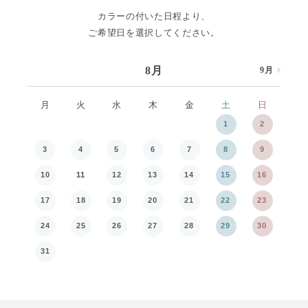
カラーの付いた日程より、
ご希望日を選択してください。
8月
9月
8月
月
火
水
木
金
土
日
月
1
2
3
4
5
6
7
8
9
7
10
11
12
13
14
15
16
14
17
18
19
20
21
22
23
21
24
25
26
27
28
29
30
28
31