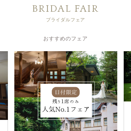
BRIDAL FAIR
ブライダルフェア
おすすめのフェア