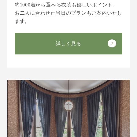
約1000着から選べる衣装も嬉しいポイント。
お二人に合わせた当日のプランもご案内いたし
ます。
詳しく見る