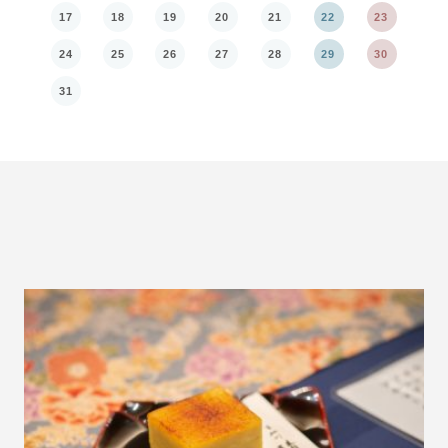
17
18
19
20
21
22
23
21
24
25
26
27
28
29
30
28
31