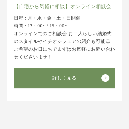
【自宅から気軽に相談】オンライン相談会
日程 : 月・水・金・土・日開催
時間 : 13：00~ / 15：00~
オンラインでのご相談会 お二人らしい結婚式
のスタイルやイチオシフェアの紹介も可能◎
ご希望のお日にちでまずはお気軽にお問い合わ
せくださいませ！
詳しく見る