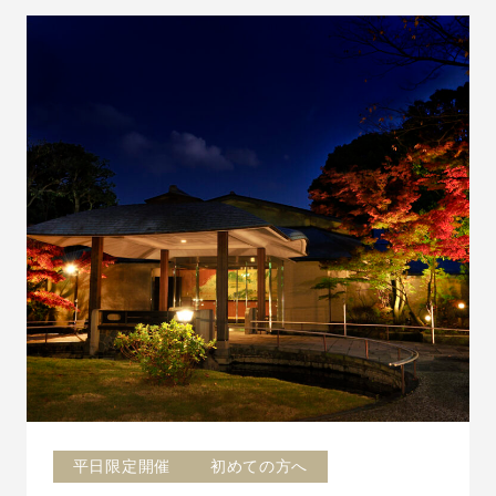
平日限定開催
初めての方へ