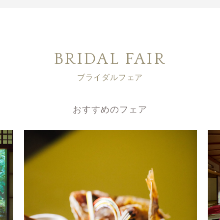
BRIDAL FAIR
ブライダルフェア
おすすめのフェア