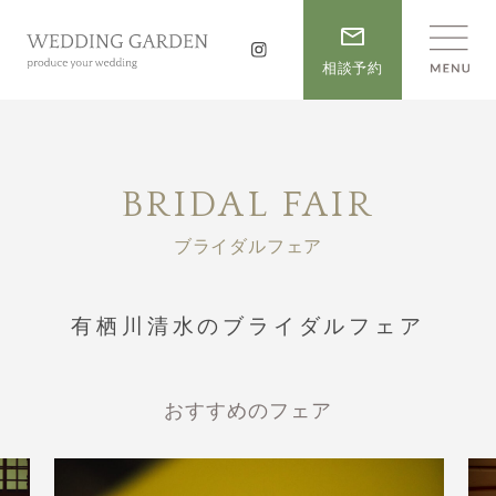
相談予約
BRIDAL FAIR
ブライダルフェア
有栖川清水のブライダルフェア
おすすめのフェア