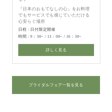
『日本のおもてなしの心』をお料理
でもサービスでも感じていただける
心安らぐ場所
日程 : 日付限定開催
時間 : 9：30~ / 13：00~ / 16：30~
詳しく見る
ブライダルフェア一覧を見る