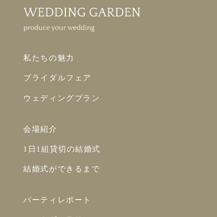
私たちの魅力
ブライダルフェア
ウェディングプラン
会場紹介
1日1組貸切の結婚式
結婚式ができるまで
パーティレポート