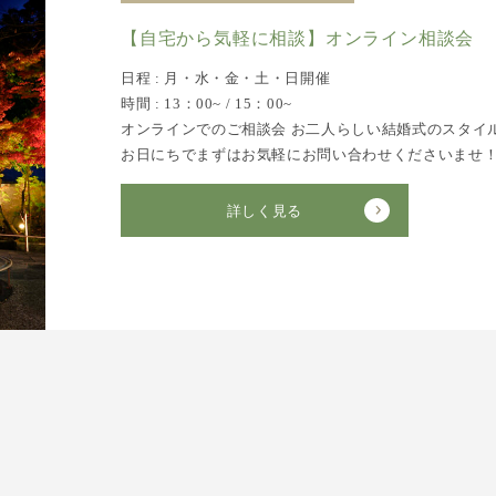
【自宅から気軽に相談】オンライン相談会
日程 : 月・水・金・土・日開催
時間 : 13：00~ / 15：00~
オンラインでのご相談会 お二人らしい結婚式のスタイ
お日にちでまずはお気軽にお問い合わせくださいませ
詳しく見る