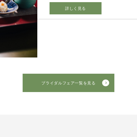
詳しく見る
ブライダルフェア一覧を見る