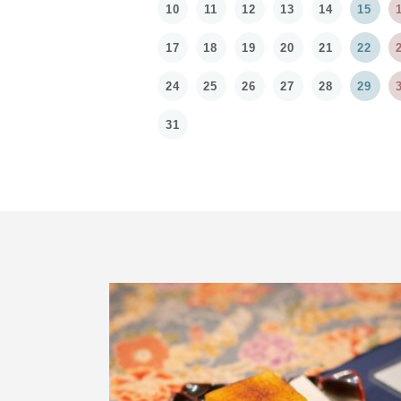
10
11
12
13
14
15
17
18
19
20
21
22
24
25
26
27
28
29
31