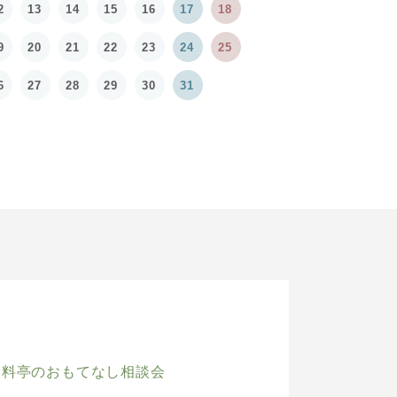
2
13
14
15
16
17
18
9
20
21
22
23
24
25
6
27
28
29
30
31
 料亭のおもてなし相談会