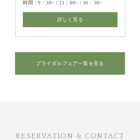
時間 : 9：30~ / 13：00~ / 16：30~
詳しく見る
ブライダルフェア一覧を見る
RESERVATION & CONTACT