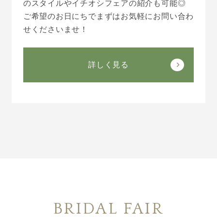
のスタイルやイチオシフェアの紹介も可能◎
ご希望のお日にちでまずはお気軽にお問い合わ
せくださいませ！
詳しく見る
BRIDAL FAIR