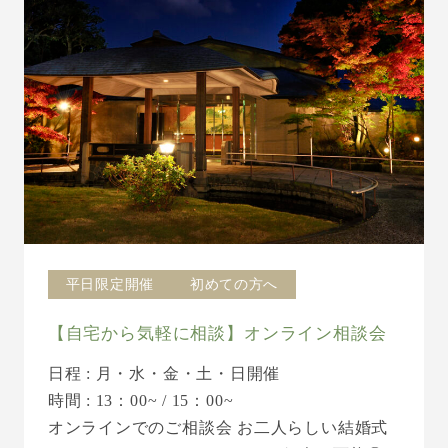
平日限定開催
初めての方へ
【自宅から気軽に相談】オンライン相談会
日程 : 月・水・金・土・日開催
時間 : 13：00~ / 15：00~
オンラインでのご相談会 お二人らしい結婚式