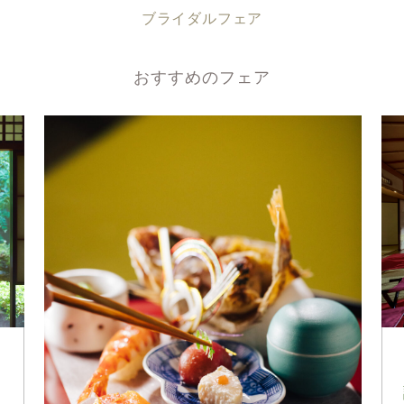
ブライダルフェア
おすすめのフェア