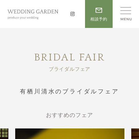
相談予約
BRIDAL FAIR
ブライダルフェア
有栖川清水のブライダルフェア
おすすめのフェア