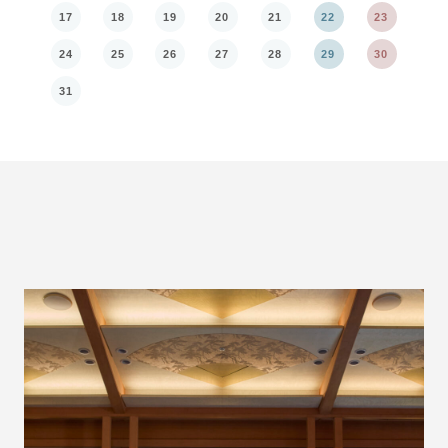
17
18
19
20
21
22
23
21
24
25
26
27
28
29
30
28
31