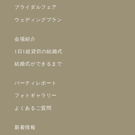
ブライダルフェア
ウェディングプラン
会場紹介
1日1組貸切の結婚式
結婚式ができるまで
パーティレポート
フォトギャラリー
よくあるご質問
新着情報