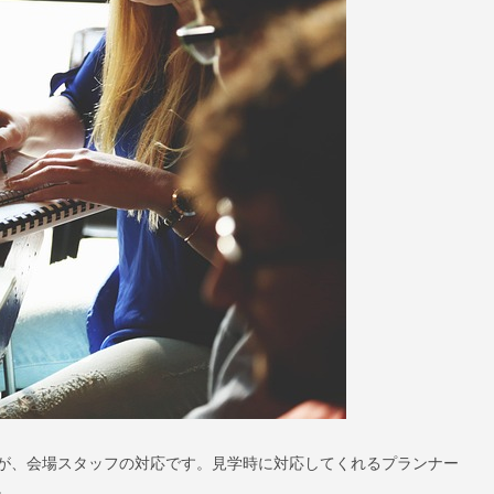
が、会場スタッフの対応です。見学時に対応してくれるプランナー
。