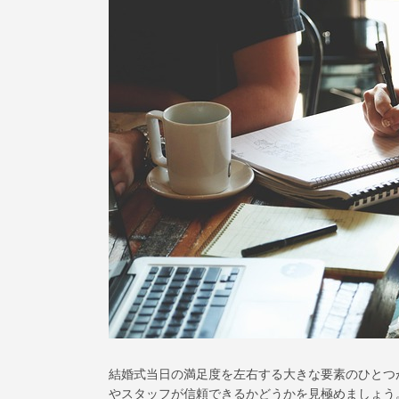
結婚式当日の満足度を左右する大きな要素のひとつ
やスタッフが信頼できるかどうかを見極めましょう