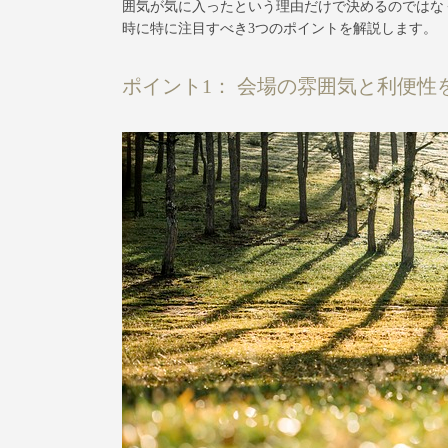
囲気が気に入ったという理由だけで決めるのではな
時に特に注目すべき3つのポイントを解説します。
ポイント1： 会場の雰囲気と利便性