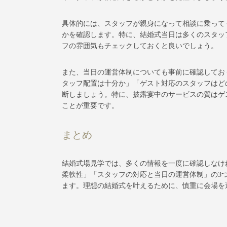
具体的には、スタッフが親身になって相談に乗って
かを確認します。特に、結婚式当日は多くのスタッ
フの雰囲気もチェックしておくと良いでしょう。
また、当日の運営体制についても事前に確認してお
タッフ配置は十分か」「ゲスト対応のスタッフはど
断しましょう。特に、披露宴中のサービスの質はゲ
ことが重要です。
まとめ
結婚式場見学では、多くの情報を一度に確認しなけ
柔軟性」「スタッフの対応と当日の運営体制」の3
ます。理想の結婚式を叶えるために、慎重に会場を