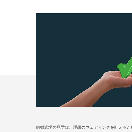
結婚式場の見学は、理想のウェディングを叶えるた