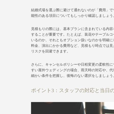
結婚式場を選ぶ際に避けて通れないのが「費用」で
能性のある項目についてもしっかり確認しましょう
見積もりの際には、基本プランに含まれている内容
することが重要です。たとえば、装花やテーブルコ
いるのか、それともオプション扱いなのかを明確に
料金、演出にかかる費用など、見積もり時点では見
リスクを回避できます。
さらに、キャンセルポリシーや日程変更の柔軟性に
すい屋外ウェディングの場合、雨天時の対応や、代
細かい条件を把握し、後悔のない選択をしましょう
ポイント3：スタッフの対応と当日