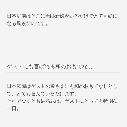
日本庭園はそこに新郎新婦がいるだけでとても絵に
なる風景なのです。
ゲストにも喜ばれる和のおもてなし
日本庭園はゲストの皆さまにも和のおもてなしとし
て、とても喜んでいただけます。
それでなくとも結婚式は、ゲストにとっても特別な
一日。