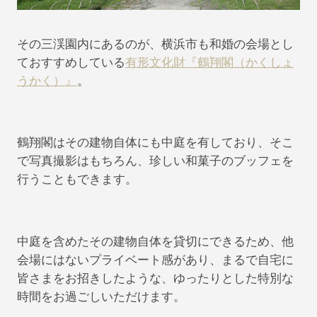
その三渓園内にあるのが、横浜市も和婚の会場とし
ておすすめしている
有形文化財『鶴翔閣（かくしょ
うかく）』
。
鶴翔閣はその建物自体にも中庭を有しており、そこ
で写真撮影はもちろん、珍しい和菓子のブッフェを
行うこともできます。
中庭を含めたその建物自体を貸切にできるため、他
会場にはないプライベート感があり、まるで自宅に
皆さまをお招きしたような、ゆったりとした特別な
時間をお過ごしいただけます。