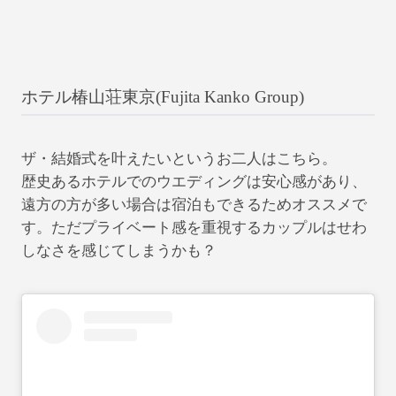
ホテル椿山荘東京(Fujita Kanko Group)
ザ・結婚式を叶えたいというお二人はこちら。
歴史あるホテルでのウエディングは安心感があり、
遠方の方が多い場合は宿泊もできるためオススメで
す。ただプライベート感を重視するカップルはせわ
しなさを感じてしまうかも？