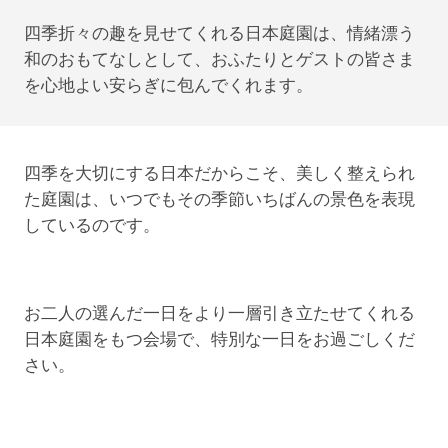
四季折々の趣を見せてくれる日本庭園は、情緒漂う
和のおもてなしとして、おふたりとゲストの皆さま
を心地よい安らぎに包んでくれます。
四季を大切にする日本だからこそ、美しく整えられ
た庭園は、いつでもその季節いちばんの景色を表現
しているのです。
お二人の選んだ一日をより一層引き立たせてくれる
日本庭園をもつ会場で、特別な一日をお過ごしくだ
さい。