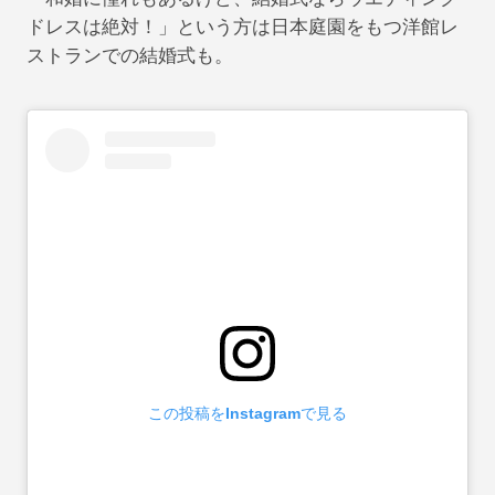
ドレスは絶対！」という方は日本庭園をもつ洋館レ
ストランでの結婚式も。
この投稿をInstagramで見る