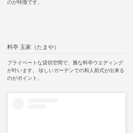
のが特徴です。
料亭 玉家（たまや）
プライベートな貸切空間で、雅な料亭ウエディング
が叶います。 珍しいガーデンでの和人前式が出来る
のがポイント。