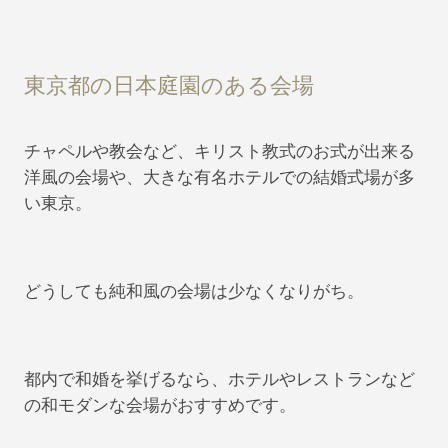
東京都の日本庭園のある会場
チャペルや教会など、キリスト教式のお式が出来る
洋風の会場や、大きな有名ホテルでの結婚式場が多
い東京。
どうしても純和風の会場は少なくなりがち。
都内で和婚を挙げるなら、ホテルやレストランなど
の和モダンな会場がおすすめです。