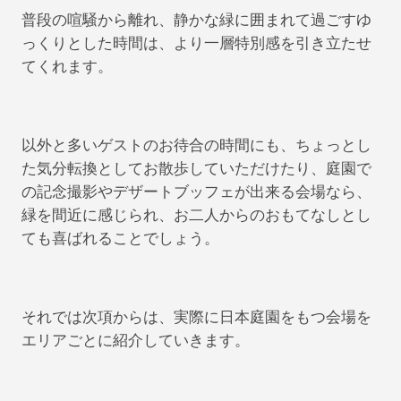
普段の喧騒から離れ、静かな緑に囲まれて過ごすゆ
っくりとした時間は、より一層特別感を引き立たせ
てくれます。
以外と多いゲストのお待合の時間にも、ちょっとし
た気分転換としてお散歩していただけたり、庭園で
の記念撮影やデザートブッフェが出来る会場なら、
緑を間近に感じられ、お二人からのおもてなしとし
ても喜ばれることでしょう。
それでは次項からは、実際に日本庭園をもつ会場を
エリアごとに紹介していきます。