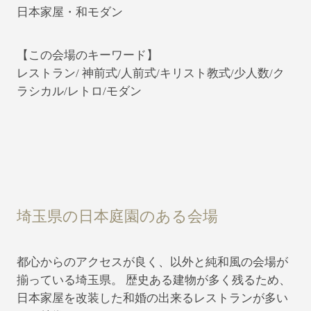
日本家屋・和モダン
【この会場のキーワード】
レストラン/ 神前式/人前式/キリスト教式/少人数/ク
ラシカル/レトロ/モダン
埼玉県の日本庭園のある会場
都心からのアクセスが良く、以外と純和風の会場が
揃っている埼玉県。 歴史ある建物が多く残るため、
日本家屋を改装した和婚の出来るレストランが多い