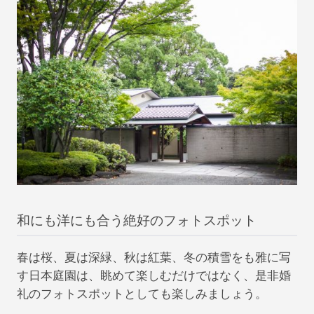
和にも洋にも合う絶好のフォトスポット
春は桜、夏は深緑、秋は紅葉、冬の積雪をも雅に写
す日本庭園は、眺めて楽しむだけではなく、是非婚
礼のフォトスポットとしても楽しみましょう。