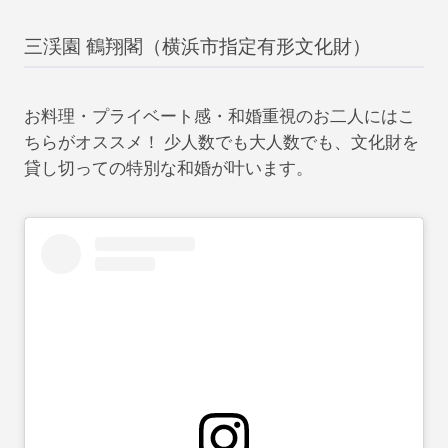
三渓園 鶴翔閣（横浜市指定有形文化財）
お料理・プライベート感・和婚重視のお二人にはこ
ちらがオススメ！ 少人数でも大人数でも、文化財を
貸し切っての特別な和婚が叶います。