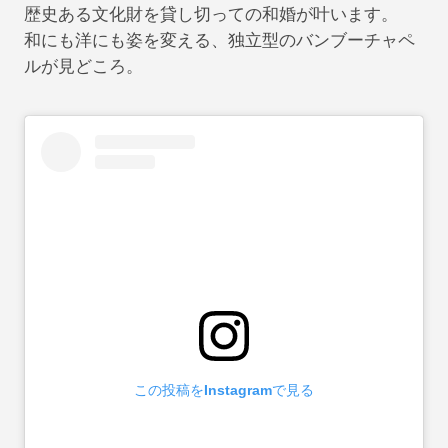
歴史ある文化財を貸し切っての和婚が叶います。
和にも洋にも姿を変える、独立型のバンブーチャペ
ルが見どころ。
この投稿をInstagramで見る