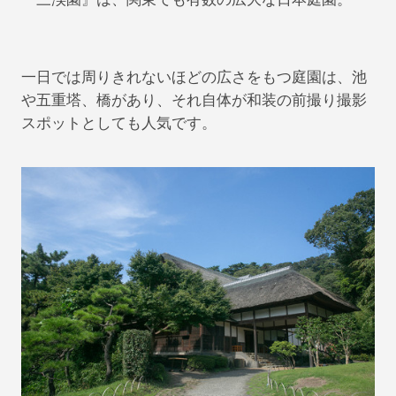
一日では周りきれないほどの広さをもつ庭園は、池
や五重塔、橋があり、それ自体が和装の前撮り撮影
スポットとしても人気です。