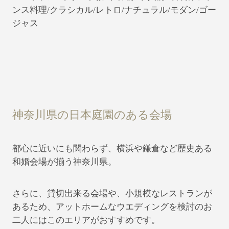
ンス料理/クラシカル/レトロ/ナチュラル/モダン/ゴー
ジャス
神奈川県の日本庭園のある会場
都心に近いにも関わらず、横浜や鎌倉など歴史ある
和婚会場が揃う神奈川県。
さらに、貸切出来る会場や、小規模なレストランが
あるため、アットホームなウエディングを検討のお
二人にはこのエリアがおすすめです。