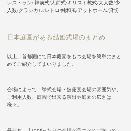
レストラン/ 神前式/人前式/キリスト教式/大人数/少
人数/クラシカル/レトロ/純和風/アットホーム/貸切
日本庭園がある結婚式場のまとめ
以上、首都圏にて日本庭園をもつ会場を簡単にまと
めてご紹介してまいりました。
会場によって、挙式会場・披露宴会場の雰囲気や、
ご利用人数、庭園で出来る演出や庭園の広さは
様々。
是非お二人にぴったりの会場が見つかれば幸いで