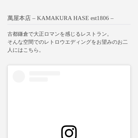
萬屋本店 – KAMAKURA HASE est1806 –
古都鎌倉で大正ロマンを感じるレストラン。
そんな空間でのレトロウエディングをお望みのお二
人にはこちら。