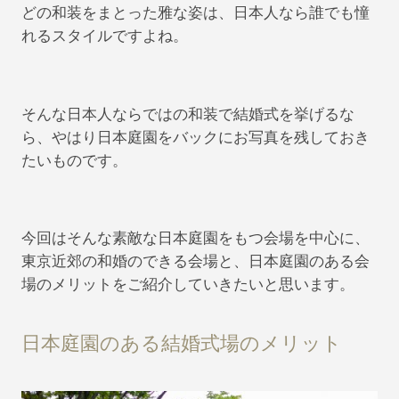
どの和装をまとった雅な姿は、日本人なら誰でも憧
れるスタイルですよね。
そんな日本人ならではの和装で結婚式を挙げるな
ら、やはり日本庭園をバックにお写真を残しておき
たいものです。
今回はそんな素敵な日本庭園をもつ会場を中心に、
東京近郊の和婚のできる会場と、日本庭園のある会
場のメリットをご紹介していきたいと思います。
日本庭園のある結婚式場のメリット