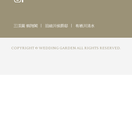
三渓園 鶴翔閣
旧細川侯爵邸
有栖川清水
COPYRIGHT © WEDDING GARDEN ALL RIGHTS RESERVED.