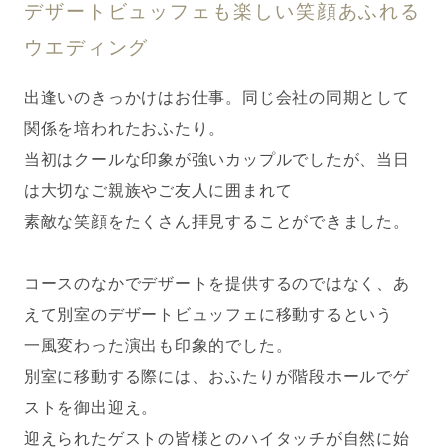
デザートビュッフェも楽しい笑顔あふれる
ウエディング
出逢いのきっかけはお仕事。同じ会社の同期として
関係を培われたおふたり。
当初はクールな印象が強いカップルでしたが、当日
は大切なご親族やご友人に囲まれて
素敵な笑顔をたくさん拝見することができました。
コースのなかでデザートを提供するのではなく、あ
えて別室のデザートビュッフェに移動するという
一風変わった演出も印象的でした。
別室に移動する際には、おふたりが階段ホールでゲ
ストを御出迎え。
迎えられたゲストの皆様とのハイタッチが自然に始