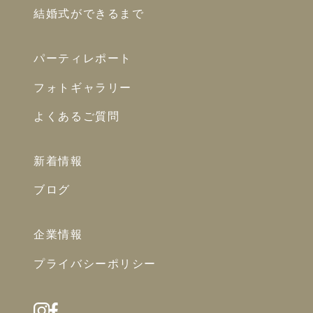
結婚式ができるまで
パーティレポート
フォトギャラリー
よくあるご質問
新着情報
ブログ
企業情報
プライバシーポリシー