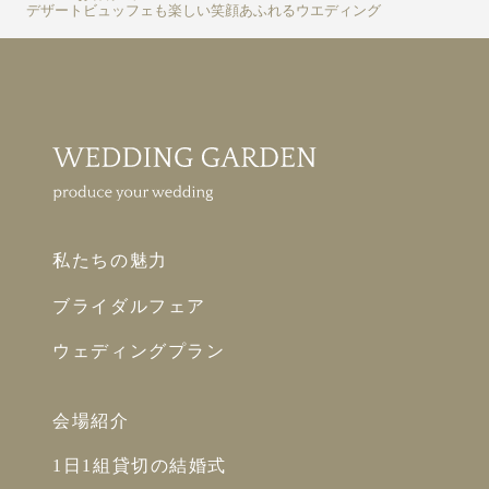
デザートビュッフェも楽しい笑顔あふれるウエディング
私たちの魅力
ブライダルフェア
ウェディングプラン
会場紹介
1日1組貸切の結婚式