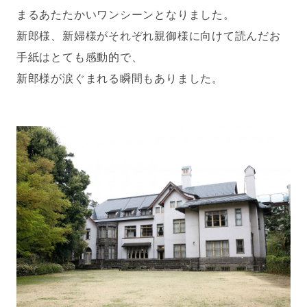
まるあたたかいワンシーンとなりました。
新郎様、新婦様がそれぞれ親御様に向けて読んだお
手紙はとても感動的で、
新郎様が涙ぐまれる瞬間もありました。