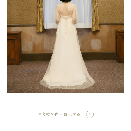
お客様の声一覧へ戻る