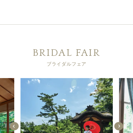
BRIDAL FAIR
ブライダルフェア