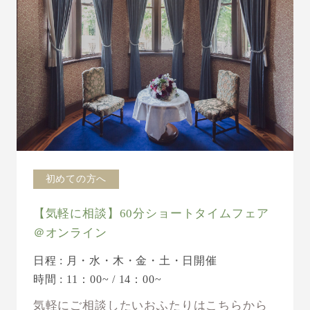
初めての方へ
【気軽に相談】60分ショートタイムフェア
＠オンライン
日程 : 月・水・木・金・土・日開催
時間 : 11：00~ / 14：00~
気軽にご相談したいおふたりはこちらから