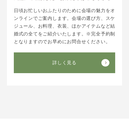
日頃お忙しいおふたりのために会場の魅力をオ
ンラインでご案内します。会場の選び方、スケ
ジュール、お料理、衣装、ほかアイテムなど結
婚式の全てをご紹介いたします。※完全予約制
となりますのでお早めにお問合せください。
詳しく見る