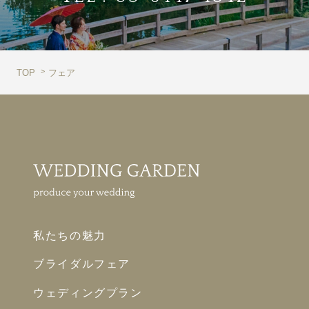
TOP
フェア
私たちの魅力
ブライダルフェア
ウェディングプラン