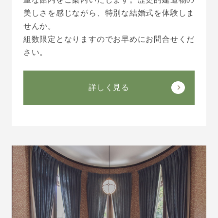
美しさを感じながら、特別な結婚式を体験しま
せんか。
組数限定となりますのでお早めにお問合せくだ
さい。
詳しく見る