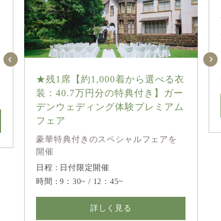
★残1席【約1,000着から選べる衣
装：40.7万円分の特典付き】ガー
デンウェディング体験プレミアム
フェア
豪華特典付きのスペシャルフェアを
開催
日程 : 日付限定開催
時間 : 9：30~ / 12：45~
詳しく見る