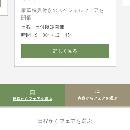
豪華特典付きのスペシャルフェアを
開催
日程 : 日付限定開催
時間 : 9：30~ / 12：45~
詳しく見る
内容からフェアを選ぶ
日程からフェアを選ぶ
日程からフェアを選ぶ