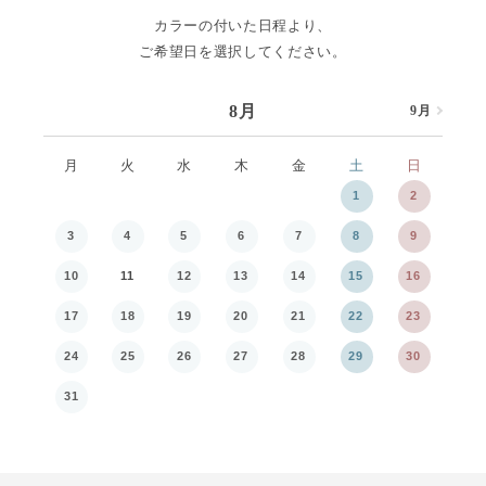
カラーの付いた日程より、
ご希望日を選択してください。
8月
9月
8月
月
火
水
木
金
土
日
月
1
2
3
4
5
6
7
8
9
7
10
11
12
13
14
15
16
14
17
18
19
20
21
22
23
21
24
25
26
27
28
29
30
28
31