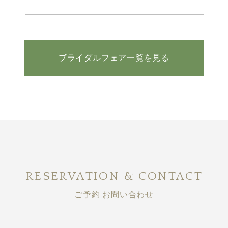
ブライダルフェア一覧を見る
RESERVATION & CONTACT
ご予約 お問い合わせ