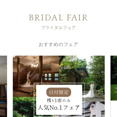
BRIDAL FAIR
ブライダルフェア
おすすめのフェア