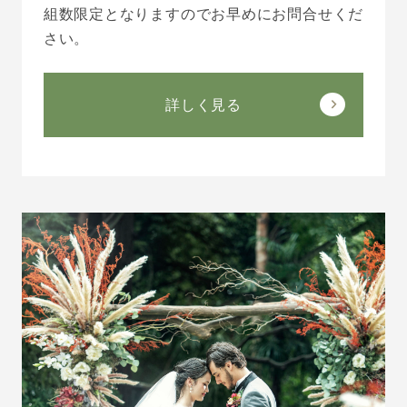
組数限定となりますのでお早めにお問合せくだ
さい。
詳しく見る