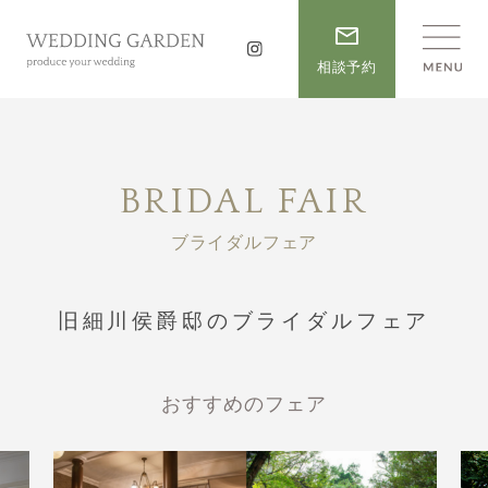
相談予約
BRIDAL FAIR
ブライダルフェア
旧細川侯爵邸のブライダルフェア
おすすめのフェア