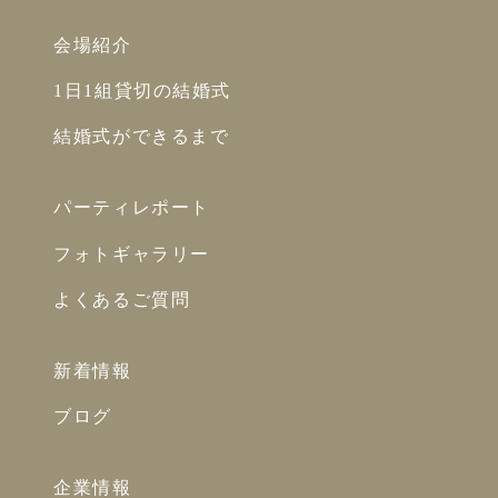
会場紹介
1日1組貸切の結婚式
結婚式ができるまで
パーティレポート
フォトギャラリー
よくあるご質問
新着情報
ブログ
企業情報