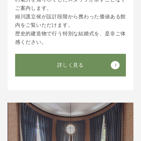
ご案内します。
細川護立候が設計段階から携わった価値ある館
内をご覧いただけます。
歴史的建造物で行う特別な結婚式を、是非ご体
感ください。
詳しく見る