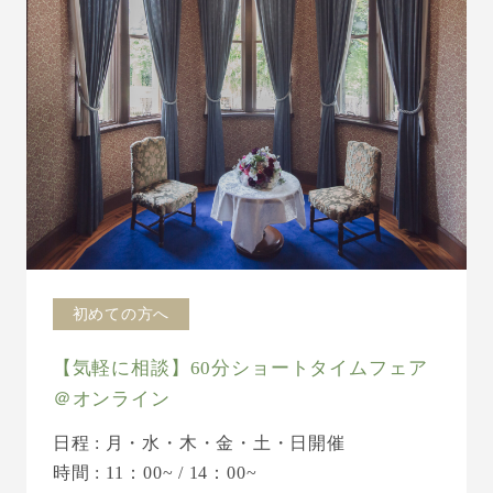
初めての方へ
【気軽に相談】60分ショートタイムフェア
＠オンライン
日程 : 月・水・木・金・土・日開催
時間 : 11：00~ / 14：00~