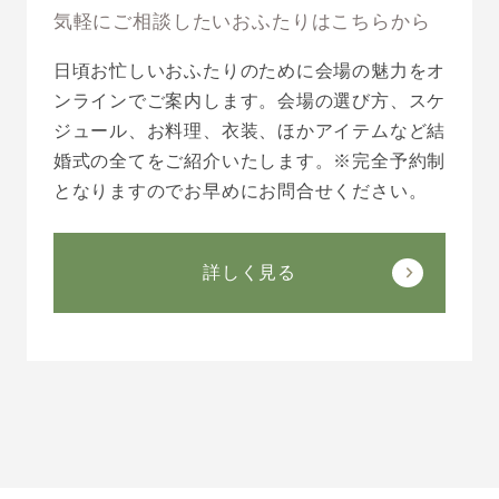
気軽にご相談したいおふたりはこちらから
日頃お忙しいおふたりのために会場の魅力をオ
ンラインでご案内します。会場の選び方、スケ
ジュール、お料理、衣装、ほかアイテムなど結
婚式の全てをご紹介いたします。※完全予約制
となりますのでお早めにお問合せください。
詳しく見る