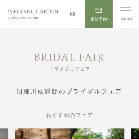
相談予約
BRIDAL FAIR
ブライダルフェア
旧細川侯爵邸のブライダルフェア
おすすめのフェア