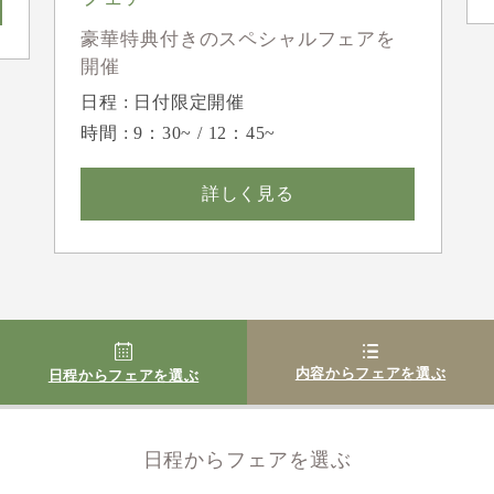
豪華特典付きのスペシャルフェアを
開催
日程 : 日付限定開催
時間 : 9：30~ / 12：45~
詳しく見る
内容からフェアを選ぶ
日程からフェアを選ぶ
日程からフェアを選ぶ