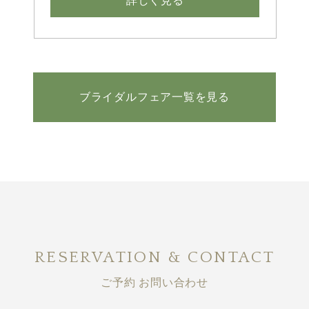
詳しく見る
ブライダルフェア一覧を見る
RESERVATION & CONTACT
ご予約 お問い合わせ