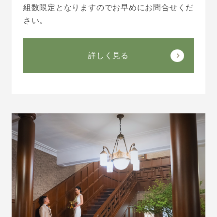
組数限定となりますのでお早めにお問合せくだ
さい。
詳しく見る