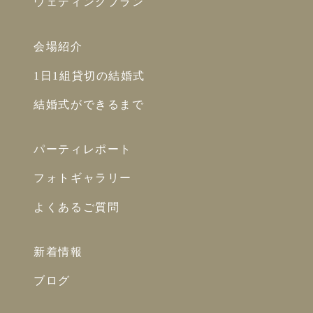
ウェディングプラン
会場紹介
1日1組貸切の結婚式
結婚式ができるまで
パーティレポート
フォトギャラリー
よくあるご質問
新着情報
ブログ