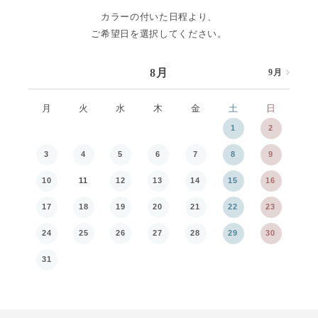
カラーの付いた日程より、
ご希望日を選択してください。
8月
9月
8月
月
火
水
木
金
土
日
月
1
2
3
4
5
6
7
8
9
7
10
11
12
13
14
15
16
14
17
18
19
20
21
22
23
21
24
25
26
27
28
29
30
28
31