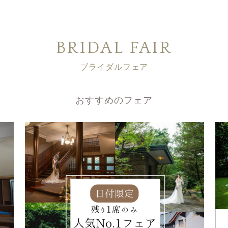
BRIDAL FAIR
ブライダルフェア
おすすめのフェア