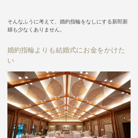
そんなふうに考えて、婚約指輪をなしにする新郎新
婦も少なくありません。
婚約指輪よりも結婚式にお金をかけた
い