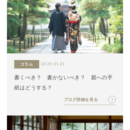
コラム
2024.01.21
書くべき？ 書かないべき？ 親への手
紙はどうする？
ブログ詳細を見る