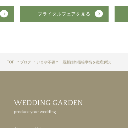
ブライダルフェアを見る
TOP
ブログ
いまや不要？ 最新婚約指輪事情を徹底解説