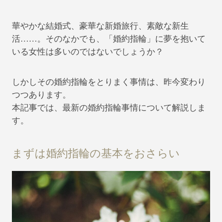
華やかな結婚式、豪華な新婚旅行、素敵な新生
活……。そのなかでも、「婚約指輪」に夢を抱いて
いる女性は多いのではないでしょうか？
しかしその婚約指輪をとりまく事情は、昨今変わり
つつあります。
本記事では、最新の婚約指輪事情について解説しま
す。
まずは婚約指輪の基本をおさらい