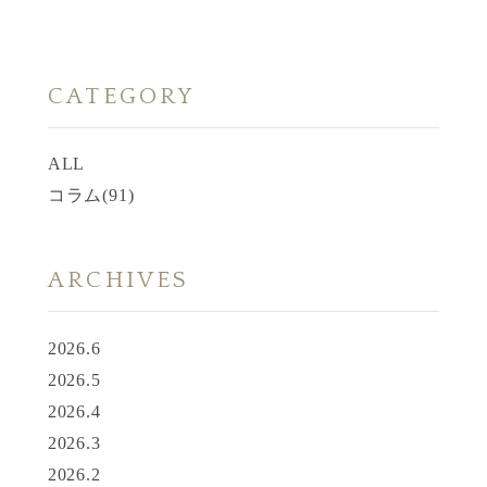
CATEGORY
ALL
コラム
(91)
ARCHIVES
2026.6
2026.5
2026.4
2026.3
2026.2