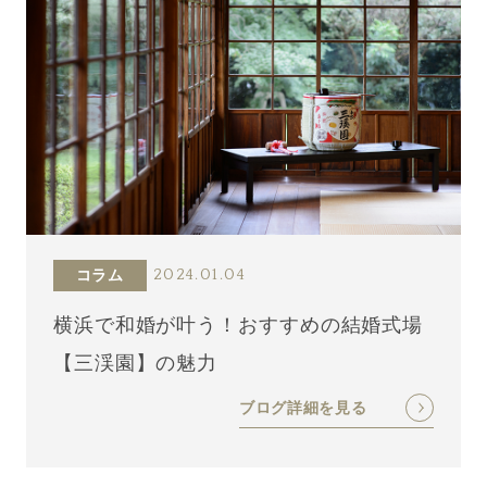
コラム
2024.01.04
横浜で和婚が叶う！おすすめの結婚式場
【三渓園】の魅力
ブログ詳細を見る