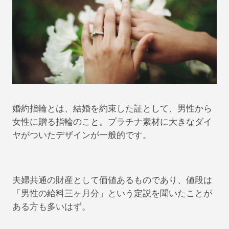
婚約指輪とは、結婚を約束した証として、男性から
女性に贈る指輪のこと。プラチナ素材に大きなダイ
ヤがついたデザインが一般的です。
夫婦共通の財産として価値あるものであり、値段は
「男性の給料三ヶ月分」という定説を聞いたことが
ある方も多いはず。