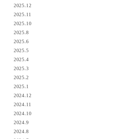
2025.12
2025.11
2025.10
2025.8
2025.6
2025.5
2025.4
2025.3
2025.2
2025.1
2024.12
2024.11
2024.10
2024.9
2024.8