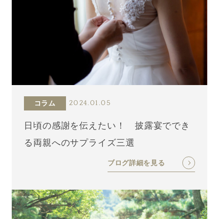
コラム
2024.01.05
日頃の感謝を伝えたい！ 披露宴ででき
る両親へのサプライズ三選
ブログ詳細を見る