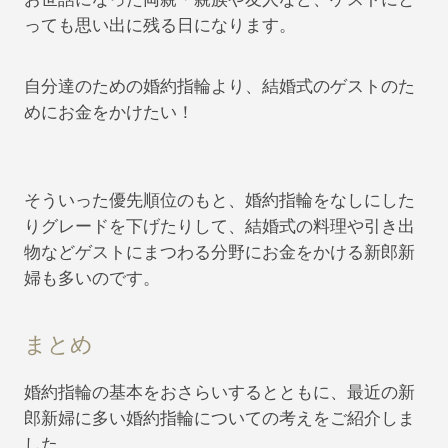
っても思い出に残る日になります。
自分達のための婚約指輪より、結婚式のゲストのた
めにお金をかけたい！
そういった優先順位のもと、婚約指輪をなしにした
りグレードを下げたりして、結婚式の料理や引き出
物などゲストにまつわる分野にお金をかける新郎新
婦も多いのです。
まとめ
婚約指輪の基本をおさらいするとともに、最近の新
郎新婦に多い婚約指輪についての考えをご紹介しま
した。