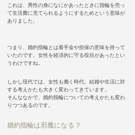
これは、男性の身になにかあったときに指輪を売っ
て生活費に充てられるようにするためという意味が
ありました。
つまり、婚約指輪とは着手金や担保の意味を持って
いたのです。女性を経済的に守る役目があったとい
うわけですね。
しかし現代では、女性も働く時代。結婚や生活に対
する考えかたも大きく変わってきています。
そんななかで、婚約指輪についての考えかたも変わ
りつつあるのです。
婚約指輪は邪魔になる？