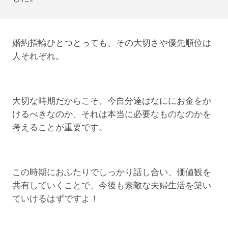
婚約指輪ひとつとっても、その大切さや優先順位は
人それぞれ。
大切な時期だからこそ、今自分達はなににお金をか
けるべきなのか、それは本当に必要なものなのかを
考えることが重要です。
この時期におふたりでしっかり話し合い、価値観を
共有していくことで、今後も素敵な夫婦生活を築い
ていけるはずですよ！