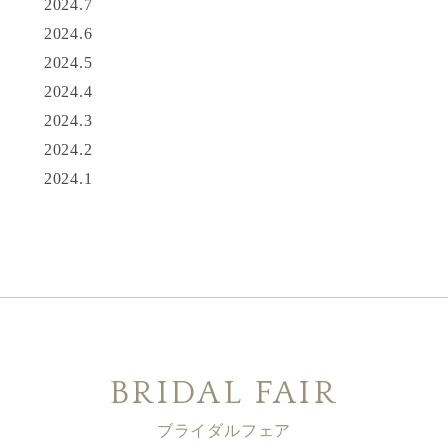
2024.7
2024.6
2024.5
2024.4
2024.3
2024.2
2024.1
BRIDAL FAIR
ブライダルフェア