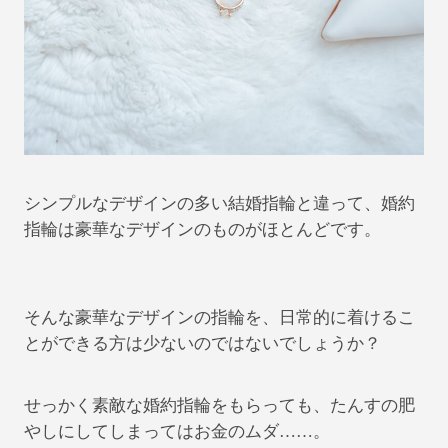
シンプルなデザインの多い結婚指輪と違って、婚約
指輪は豪華なデザインのものがほとんどです。
そんな豪華なデザインの指輪を、日常的に着けるこ
とができる方は少ないのではないでしょうか？
せっかく素敵な婚約指輪をもらっても、たんすの肥
やしにしてしまってはお金のムダ……。