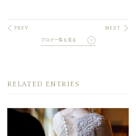
PREV
NEXT
ブログ一覧を見る
RELATED ENTRIES