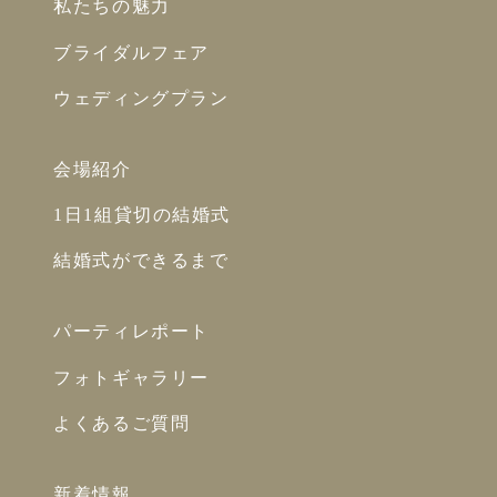
私たちの魅力
ブライダルフェア
ウェディングプラン
会場紹介
1日1組貸切の結婚式
結婚式ができるまで
パーティレポート
フォトギャラリー
よくあるご質問
新着情報