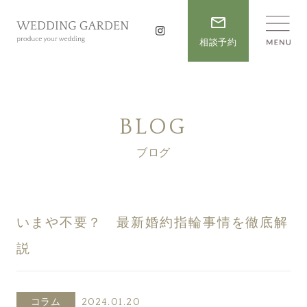
相談予約
BLOG
ブログ
いまや不要？ 最新婚約指輪事情を徹底解
説
コラム
2024.01.20