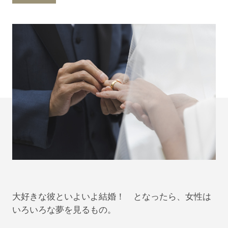
大好きな彼といよいよ結婚！ となったら、女性は
いろいろな夢を見るもの。