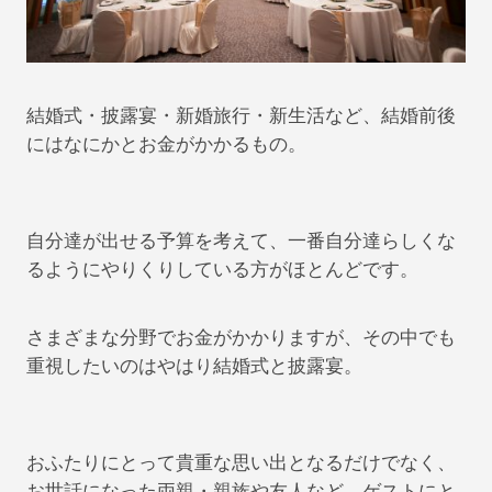
結婚式・披露宴・新婚旅行・新生活など、結婚前後
にはなにかとお金がかかるもの。
自分達が出せる予算を考えて、一番自分達らしくな
るようにやりくりしている方がほとんどです。
さまざまな分野でお金がかかりますが、その中でも
重視したいのはやはり結婚式と披露宴。
おふたりにとって貴重な思い出となるだけでなく、
お世話になった両親・親族や友人など、ゲストにと